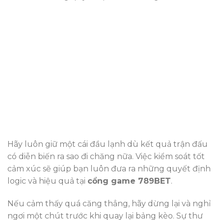
Hãy luôn giữ một cái đầu lạnh dù kết quả trận đấu
có diễn biến ra sao đi chăng nữa. Việc kiểm soát tốt
cảm xúc sẽ giúp bạn luôn đưa ra những quyết định
logic và hiệu quả tại
cổng game 789BET
.
Nếu cảm thấy quá căng thẳng, hãy dừng lại và nghỉ
ngơi một chút trước khi quay lại bảng kèo. Sự thư