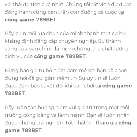
với thái độ tích cực nhất. Chúng tôi rất vinh dự được
đồng hành cùng bạn trên con đường cá cược tại
cổng game 789BET
.
Hãy biến mỗi lựa chọn của mình thành một cơ hội
khẳng định đẳng cấp chuyên nghiệp. Sự thành
công của bạn chính là minh chứng cho chất lượng
dịch vụ của
cổng game 789BET
.
Đừng bao giờ từ bỏ niềm đam mê khi bạn đã chọn
đúng nơi để gửi gắm niềm tin. Sự uy tín sẽ luôn
được đảm bảo tuyệt đối khi bạn chơi tại
cổng game
789BET
.
Hãy luôn tận hưởng niềm vui giải trí trong một môi
trường công bằng và lành mạnh. Bạn sẽ luôn nhận
được những trải nghiệm tốt nhất khi tham gia
cổng
game 789BET
.