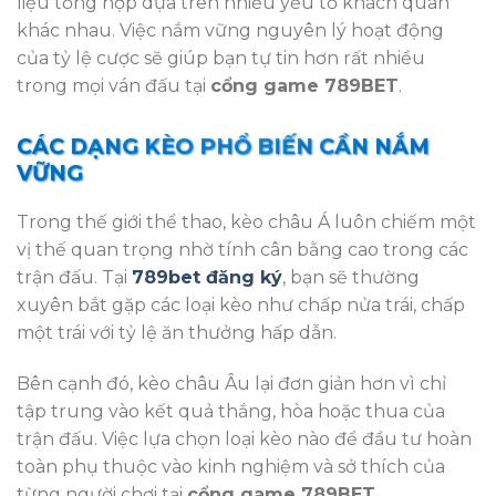
liệu tổng hợp dựa trên nhiều yếu tố khách quan
khác nhau. Việc nắm vững nguyên lý hoạt động
của tỷ lệ cược sẽ giúp bạn tự tin hơn rất nhiều
trong mọi ván đấu tại
cổng game 789BET
.
CÁC DẠNG KÈO PHỔ BIẾN CẦN NẮM
VỮNG
Trong thế giới thể thao, kèo châu Á luôn chiếm một
vị thế quan trọng nhờ tính cân bằng cao trong các
trận đấu. Tại
789bet đăng ký
, bạn sẽ thường
xuyên bắt gặp các loại kèo như chấp nửa trái, chấp
một trái với tỷ lệ ăn thưởng hấp dẫn.
Bên cạnh đó, kèo châu Âu lại đơn giản hơn vì chỉ
tập trung vào kết quả thắng, hòa hoặc thua của
trận đấu. Việc lựa chọn loại kèo nào để đầu tư hoàn
toàn phụ thuộc vào kinh nghiệm và sở thích của
từng người chơi tại
cổng game 789BET
.