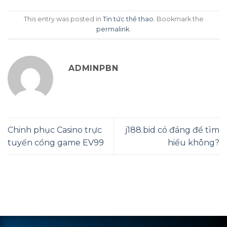
This entry was posted in
Tin tức thể thao
. Bookmark the
permalink
.
ADMINPBN
Chinh phục Casino trực
j188.bid có đáng để tìm
tuyến cổng game EV99
hiểu không?