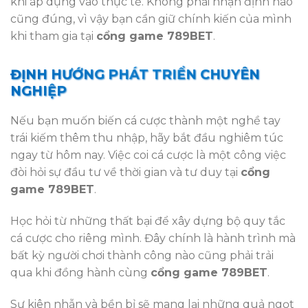
khi áp dụng vào thực tế. Không phải nhận định nào
cũng đúng, vì vậy bạn cần giữ chính kiến của mình
khi tham gia tại
cổng game 789BET
.
ĐỊNH HƯỚNG PHÁT TRIỂN CHUYÊN
NGHIỆP
Nếu bạn muốn biến cá cược thành một nghề tay
trái kiếm thêm thu nhập, hãy bắt đầu nghiêm túc
ngay từ hôm nay. Việc coi cá cược là một công việc
đòi hỏi sự đầu tư về thời gian và tư duy tại
cổng
game 789BET
.
Học hỏi từ những thất bại để xây dựng bộ quy tắc
cá cược cho riêng mình. Đây chính là hành trình mà
bất kỳ người chơi thành công nào cũng phải trải
qua khi đồng hành cùng
cổng game 789BET
.
Sự kiên nhẫn và bền bỉ sẽ mang lại những quả ngọt