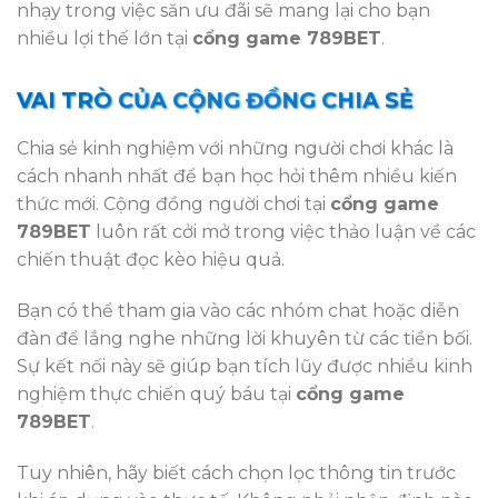
nhạy trong việc săn ưu đãi sẽ mang lại cho bạn
nhiều lợi thế lớn tại
cổng game 789BET
.
VAI TRÒ CỦA CỘNG ĐỒNG CHIA SẺ
Chia sẻ kinh nghiệm với những người chơi khác là
cách nhanh nhất để bạn học hỏi thêm nhiều kiến
thức mới. Cộng đồng người chơi tại
cổng game
789BET
luôn rất cởi mở trong việc thảo luận về các
chiến thuật đọc kèo hiệu quả.
Bạn có thể tham gia vào các nhóm chat hoặc diễn
đàn để lắng nghe những lời khuyên từ các tiền bối.
Sự kết nối này sẽ giúp bạn tích lũy được nhiều kinh
nghiệm thực chiến quý báu tại
cổng game
789BET
.
Tuy nhiên, hãy biết cách chọn lọc thông tin trước