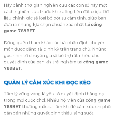
Hãy dành thời gian nghiên cứu các con số này một
cách nghiêm túc trước khi xuống tiền đặt cược. Dữ
liệu chính xác sẽ loại bỏ bớt sự cảm tính, giúp bạn
đưa ra những lựa chọn chuẩn xác nhất tại
cổng
game 789BET
.
Đừng quên tham khảo các bài nhận định chuyên
môn được đăng tải định kỳ trên trang chủ. Những
góc nhìn từ chuyên gia sẽ bổ trợ rất nhiều cho
quyết định của bạn khi trải nghiệm tại
cổng game
789BET
.
QUẢN LÝ CẢM XÚC KHI ĐỌC KÈO
Tâm lý vững vàng là yếu tố quyết định thắng bại
trong mọi cuộc chơi. Nhiều hội viên của
cổng game
789BET
thường mắc sai lầm khi để cảm xúc chi phối
dẫn đến những quyết định thiếu sáng suốt.