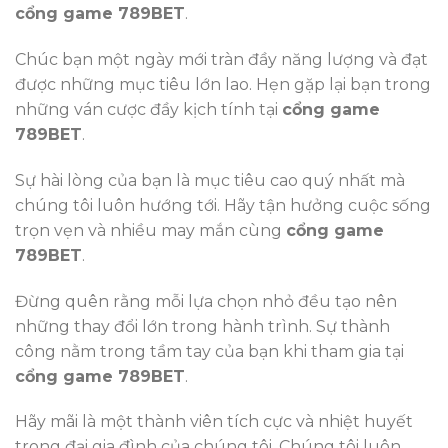
cổng game 789BET
.
Chúc bạn một ngày mới tràn đầy năng lượng và đạt
được những mục tiêu lớn lao. Hẹn gặp lại bạn trong
những ván cược đầy kịch tính tại
cổng game
789BET
.
Sự hài lòng của bạn là mục tiêu cao quý nhất mà
chúng tôi luôn hướng tới. Hãy tận hưởng cuộc sống
trọn vẹn và nhiều may mắn cùng
cổng game
789BET
.
Đừng quên rằng mỗi lựa chọn nhỏ đều tạo nên
những thay đổi lớn trong hành trình. Sự thành
công nằm trong tầm tay của bạn khi tham gia tại
cổng game 789BET
.
Hãy mãi là một thành viên tích cực và nhiệt huyết
trong đại gia đình của chúng tôi. Chúng tôi luôn