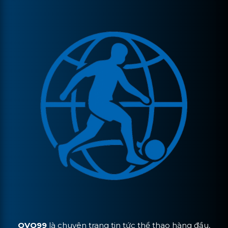
OVO99
là chuyên trang tin tức thể thao hàng đầu,