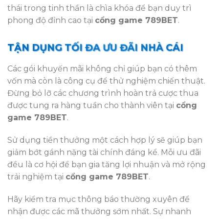
thái trong tinh thần là chìa khóa để bạn duy trì
phong độ đỉnh cao tại
cổng game 789BET
.
TẬN DỤNG TỐI ĐA ƯU ĐÃI NHÀ CÁI
Các gói khuyến mãi không chỉ giúp bạn có thêm
vốn mà còn là công cụ để thử nghiệm chiến thuật.
Đừng bỏ lỡ các chương trình hoàn trả cược thua
được tung ra hàng tuần cho thành viên tại
cổng
game 789BET
.
Sử dụng tiền thưởng một cách hợp lý sẽ giúp bạn
giảm bớt gánh nặng tài chính đáng kể. Mỗi ưu đãi
đều là cơ hội để bạn gia tăng lợi nhuận và mở rộng
trải nghiệm tại
cổng game 789BET
.
Hãy kiểm tra mục thông báo thường xuyên để
nhận được các mã thưởng sớm nhất. Sự nhanh