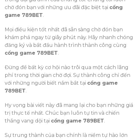
chờ đón bạn với những ưu đãi đặc biệt tại
cổng
game 789BET
.
Mọi điều kiện tốt nhất đã sẵn sàng chờ đón bạn
khám phá ngay từ giây phút này. Hãy nhanh chóng
đăng ký và bắt đầu hành trình thành công cùng
cổng game 789BET
.
Đừng để bất kỳ cơ hội nào trôi qua một cách lãng
phí trong thời gian chờ đợi. Sự thành công chỉ đến
với những người biết nắm bắt tại
cổng game
789BET
.
Hy vọng bài viết này đã mang lại cho bạn những giá
trị thực tế nhất. Chúc bạn luôn tự tin và chiến
thắng vang dội tại
cổng game 789BET
.
Sự trung thành của bạn chính là niềm tự hào lớn