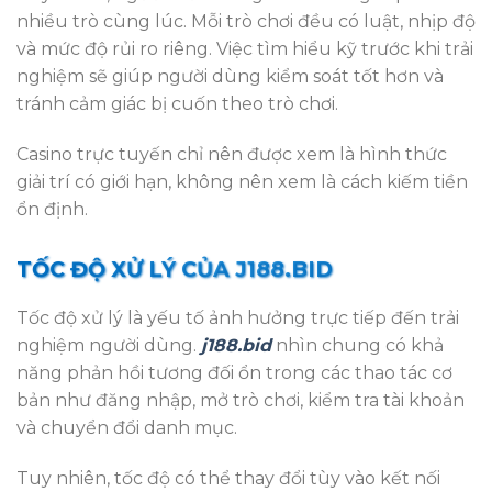
nhiều trò cùng lúc. Mỗi trò chơi đều có luật, nhịp độ
và mức độ rủi ro riêng. Việc tìm hiểu kỹ trước khi trải
nghiệm sẽ giúp người dùng kiểm soát tốt hơn và
tránh cảm giác bị cuốn theo trò chơi.
Casino trực tuyến chỉ nên được xem là hình thức
giải trí có giới hạn, không nên xem là cách kiếm tiền
ổn định.
TỐC ĐỘ XỬ LÝ CỦA J188.BID
Tốc độ xử lý là yếu tố ảnh hưởng trực tiếp đến trải
nghiệm người dùng.
j188.bid
nhìn chung có khả
năng phản hồi tương đối ổn trong các thao tác cơ
bản như đăng nhập, mở trò chơi, kiểm tra tài khoản
và chuyển đổi danh mục.
Tuy nhiên, tốc độ có thể thay đổi tùy vào kết nối