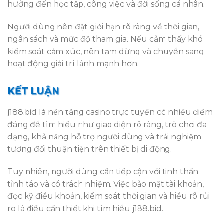
hưởng đến học tập, công việc và đời sống cá nhân.
Người dùng nên đặt giới hạn rõ ràng về thời gian,
ngân sách và mức độ tham gia. Nếu cảm thấy khó
kiểm soát cảm xúc, nên tạm dừng và chuyển sang
hoạt động giải trí lành mạnh hơn.
KẾT LUẬN
j188.bid là nền tảng casino trực tuyến có nhiều điểm
đáng để tìm hiểu như giao diện rõ ràng, trò chơi đa
dạng, khả năng hỗ trợ người dùng và trải nghiệm
tương đối thuận tiện trên thiết bị di động.
Tuy nhiên, người dùng cần tiếp cận với tinh thần
tỉnh táo và có trách nhiệm. Việc bảo mật tài khoản,
đọc kỹ điều khoản, kiểm soát thời gian và hiểu rõ rủi
ro là điều cần thiết khi tìm hiểu j188.bid.