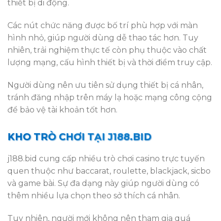
thiết bị di động.
Các nút chức năng được bố trí phù hợp với màn
hình nhỏ, giúp người dùng dễ thao tác hơn. Tuy
nhiên, trải nghiệm thực tế còn phụ thuộc vào chất
lượng mạng, cấu hình thiết bị và thời điểm truy cập.
Người dùng nên ưu tiên sử dụng thiết bị cá nhân,
tránh đăng nhập trên máy lạ hoặc mạng công cộng
để bảo vệ tài khoản tốt hơn.
KHO TRÒ CHƠI TẠI J188.BID
j188.bid cung cấp nhiều trò chơi casino trực tuyến
quen thuộc như baccarat, roulette, blackjack, sicbo
và game bài. Sự đa dạng này giúp người dùng có
thêm nhiều lựa chọn theo sở thích cá nhân.
Tuy nhiên, người mới không nên tham gia quá