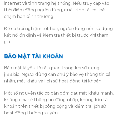
internet và tình trạng hệ thống. Nếu truy cập vào
thời điểm đông người dùng, quá trình tải có thể
chậm hơn bình thường.
Để có trải nghiệm tốt hơn, người dùng nên sử dụng
kết nối ổn định và kiểm tra thiết bị trước khi tham
gia.
BẢO MẬT TÀI KHOẢN
Bảo mật là yếu tố rất quan trọng khi sử dụng
j188.bid. Người dùng cần chú ý bảo vệ thông tin cá
nhân, mật khẩu và lịch sử hoạt động tài khoản.
Một số nguyên tắc cơ bản gồm đặt mật khẩu mạnh,
không chia sẻ thông tin đăng nhập, không lưu tài
khoản trên thiết bị công cộng và kiểm tra lịch sử
hoạt động thường xuyên.