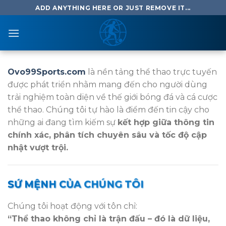
Skip
ADD ANYTHING HERE OR JUST REMOVE IT...
to
content
Ovo99Sports.com
là nền tảng thể thao trực tuyến
được phát triển nhằm mang đến cho người dùng
trải nghiệm toàn diện về thế giới bóng đá và cá cược
thể thao. Chúng tôi tự hào là điểm đến tin cậy cho
những ai đang tìm kiếm sự
kết hợp giữa thông tin
chính xác, phân tích chuyên sâu và tốc độ cập
nhật vượt trội.
SỨ MỆNH CỦA CHÚNG TÔI
Chúng tôi hoạt động với tôn chỉ:
“Thể thao không chỉ là trận đấu – đó là dữ liệu,