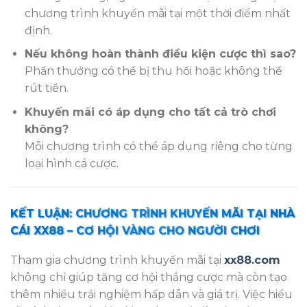
chương trình khuyến mãi tại một thời điểm nhất
định.
Nếu không hoàn thành điều kiện cược thì sao?
Phần thưởng có thể bị thu hồi hoặc không thể
rút tiền.
Khuyến mãi có áp dụng cho tất cả trò chơi
không?
Mỗi chương trình có thể áp dụng riêng cho từng
loại hình cá cược.
KẾT LUẬN: CHƯƠNG TRÌNH KHUYẾN MÃI TẠI NHÀ
CÁI XX88 – CƠ HỘI VÀNG CHO NGƯỜI CHƠI
Tham gia chương trình khuyến mãi tại
xx88.com
không chỉ giúp tăng cơ hội thắng cược mà còn tạo
thêm nhiều trải nghiệm hấp dẫn và giá trị. Việc hiểu