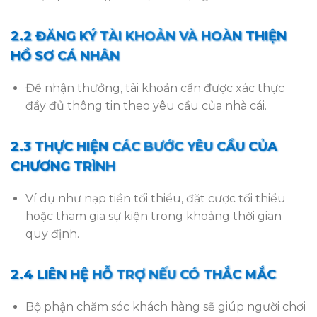
2.2 ĐĂNG KÝ TÀI KHOẢN VÀ HOÀN THIỆN
HỒ SƠ CÁ NHÂN
Để nhận thưởng, tài khoản cần được xác thực
đầy đủ thông tin theo yêu cầu của nhà cái.
2.3 THỰC HIỆN CÁC BƯỚC YÊU CẦU CỦA
CHƯƠNG TRÌNH
Ví dụ như nạp tiền tối thiểu, đặt cược tối thiểu
hoặc tham gia sự kiện trong khoảng thời gian
quy định.
2.4 LIÊN HỆ HỖ TRỢ NẾU CÓ THẮC MẮC
Bộ phận chăm sóc khách hàng sẽ giúp người chơi