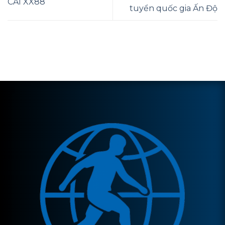
CÁI XX88
tuyển quốc gia Ấn Độ