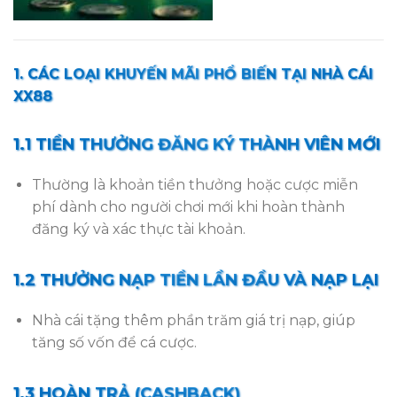
1. CÁC LOẠI KHUYẾN MÃI PHỔ BIẾN TẠI NHÀ CÁI
XX88
1.1 TIỀN THƯỞNG ĐĂNG KÝ THÀNH VIÊN MỚI
Thường là khoản tiền thưởng hoặc cược miễn
phí dành cho người chơi mới khi hoàn thành
đăng ký và xác thực tài khoản.
1.2 THƯỞNG NẠP TIỀN LẦN ĐẦU VÀ NẠP LẠI
Nhà cái tặng thêm phần trăm giá trị nạp, giúp
tăng số vốn để cá cược.
1.3 HOÀN TRẢ (CASHBACK)