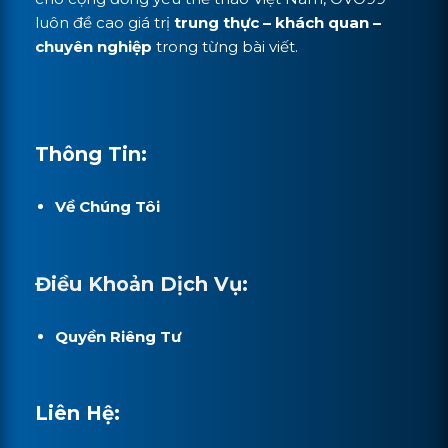
luôn đề cao giá trị
trung thực – khách quan –
chuyên nghiệp
trong từng bài viết.
Thông Tin:
Về Chúng Tôi
Điều Khoản Dịch Vụ:
Quyền Riêng Tư
Liên Hệ: