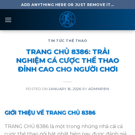
Skip
ADD ANYTHING HERE OR JUST REMOVE IT...
to
content
TIN TỨC THỂ THAO
TRANG CHỦ 8386: TRẢI
NGHIỆM CÁ CƯỢC THỂ THAO
ĐỈNH CAO CHO NGƯỜI CHƠI
POSTED ON
JANUARY 16, 2026
BY
ADMINPBN
GIỚI THIỆU VỀ TRANG CHỦ 8386
TRANG CHỦ 8386 là một trong những nhà cái cá
cược thể thao nổi bật nhất hiện nay, được đánh giá