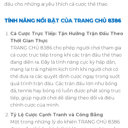
đầu cho những ai yêu thích cá cược thể thao.
TÍNH NĂNG NỔI BẬT CỦA TRANG CHỦ 8386
Cá Cược Trực Tiếp: Tận Hưởng Trận Đấu Theo
Thời Gian Thực
TRANG CHỦ 8386 cho phép người chơi tham gia
cá cược trực tiếp trong khi các trận đấu thể thao
đang diễn ra. Đây là tính năng cực kỳ hấp dẫn,
mang lại trải nghiệm kịch tính khi người chơi có
thể đưa ra các quyết định cược ngay trong suốt
quá trình trận đấu. Các trận đấu lớn như bóng
đá, tennis hay bóng rổ luôn được phát sóng trực
tiếp, giúp người chơi dễ dàng theo dõi và điều
chỉnh cược của mình.
Tỷ Lệ Cược Cạnh Tranh và Công Bằng
Một trong những lý do khiến TRANG CHỦ 8386