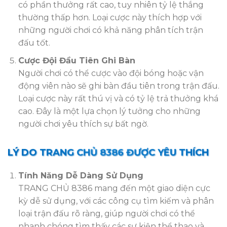
có phần thưởng rất cao, tuy nhiên tỷ lệ thắng
thường thấp hơn. Loại cược này thích hợp với
những người chơi có khả năng phân tích trận
đấu tốt.
Cược Đội Đầu Tiên Ghi Bàn
Người chơi có thể cược vào đội bóng hoặc vận
động viên nào sẽ ghi bàn đầu tiên trong trận đấu.
Loại cược này rất thú vị và có tỷ lệ trả thưởng khá
cao. Đây là một lựa chọn lý tưởng cho những
người chơi yêu thích sự bất ngờ.
LÝ DO TRANG CHỦ 8386 ĐƯỢC YÊU THÍCH
Tính Năng Dễ Dàng Sử Dụng
TRANG CHỦ 8386 mang đến một giao diện cực
kỳ dễ sử dụng, với các công cụ tìm kiếm và phân
loại trận đấu rõ ràng, giúp người chơi có thể
nhanh chóng tìm thấy các sự kiện thể thao và