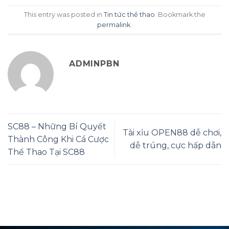
This entry was posted in
Tin tức thể thao
. Bookmark the
permalink
.
ADMINPBN
SC88 – Những Bí Quyết
Tài xỉu OPEN88 dễ chơi,
Thành Công Khi Cá Cược
dễ trúng, cực hấp dẫn
Thể Thao Tại SC88