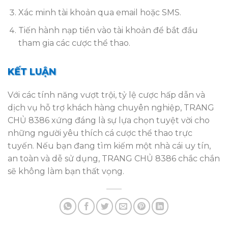
Xác minh tài khoản qua email hoặc SMS.
Tiến hành nạp tiền vào tài khoản để bắt đầu
tham gia các cược thể thao.
KẾT LUẬN
Với các tính năng vượt trội, tỷ lệ cược hấp dẫn và
dịch vụ hỗ trợ khách hàng chuyên nghiệp, TRANG
CHỦ 8386 xứng đáng là sự lựa chọn tuyệt vời cho
những người yêu thích cá cược thể thao trực
tuyến. Nếu bạn đang tìm kiếm một nhà cái uy tín,
an toàn và dễ sử dụng, TRANG CHỦ 8386 chắc chắn
sẽ không làm bạn thất vọng.