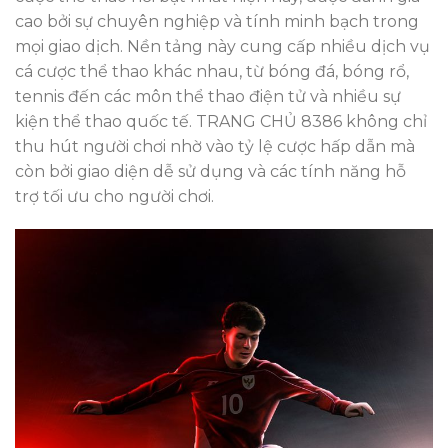
cao bởi sự chuyên nghiệp và tính minh bạch trong
mọi giao dịch. Nền tảng này cung cấp nhiều dịch vụ
cá cược thể thao khác nhau, từ bóng đá, bóng rổ,
tennis đến các môn thể thao điện tử và nhiều sự
kiện thể thao quốc tế. TRANG CHỦ 8386 không chỉ
thu hút người chơi nhờ vào tỷ lệ cược hấp dẫn mà
còn bởi giao diện dễ sử dụng và các tính năng hỗ
trợ tối ưu cho người chơi.