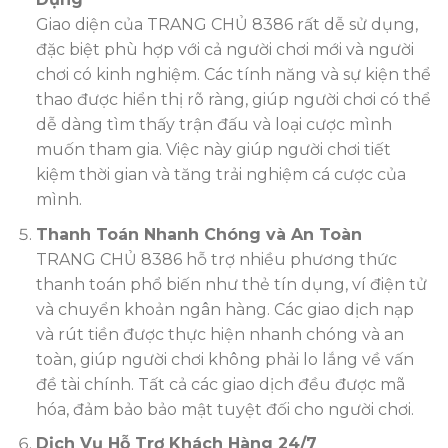
Giao diện của TRANG CHỦ 8386 rất dễ sử dụng,
đặc biệt phù hợp với cả người chơi mới và người
chơi có kinh nghiệm. Các tính năng và sự kiện thể
thao được hiển thị rõ ràng, giúp người chơi có thể
dễ dàng tìm thấy trận đấu và loại cược mình
muốn tham gia. Việc này giúp người chơi tiết
kiệm thời gian và tăng trải nghiệm cá cược của
mình.
Thanh Toán Nhanh Chóng và An Toàn
TRANG CHỦ 8386 hỗ trợ nhiều phương thức
thanh toán phổ biến như thẻ tín dụng, ví điện tử
và chuyển khoản ngân hàng. Các giao dịch nạp
và rút tiền được thực hiện nhanh chóng và an
toàn, giúp người chơi không phải lo lắng về vấn
đề tài chính. Tất cả các giao dịch đều được mã
hóa, đảm bảo bảo mật tuyệt đối cho người chơi.
Dịch Vụ Hỗ Trợ Khách Hàng 24/7