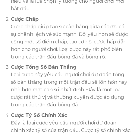
hiểu và là lựa chọn lý tưởng cho người chơi mới
bắt đầu.
Cược Chấp
Cược chấp giúp tạo sự cân bằng giữa các đội có
sự chênh lệch về sức mạnh. Đội yếu hơn sẽ được
cộng một số điểm chấp, tạo cơ hội cược hấp dẫn
hơn cho người chơi. Loại cược này rất phổ biến
trong các trận đấu bóng đá và bóng rổ.
Cược Tổng Số Bàn Thắng
Loại cược này yêu cầu người chơi dự đoán tổng
số bàn thắng trong một trận đấu sẽ lớn hơn hay
nhỏ hơn một con số nhất định. Đây là một loại
cược rất thú vị và thường xuyên được áp dụng
trong các trận đấu bóng đá.
Cược Tỷ Số Chính Xác
Đây là loại cược yêu cầu người chơi dự đoán
chính xác tỷ số của trận đấu. Cược tỷ số chính xác