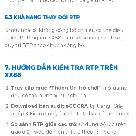
mức VIP, hạn mức cao, tối ưu hóa giá trị RTP.
6.3 KHẢ NĂNG THAY ĐỔI RTP
Nhiều nhà cái không công bố chi tiết, có thể điều
chỉnh RTP ngầm. XX88 cam kết không can thiệp,
duy trì RTP theo chuẩn công bố.
7. HƯỚNG DẪN KIỂM TRA RTP TRÊN
XX88
Truy cập mục “Thông tin trò chơi”
: mỗi game
đều có tab hiển thị RTP chuẩn.
Download bản audit eCOGRA
: tại trang “Giấy
phép & Kiểm định”, tìm file PDF báo cáo mới nhất.
So sánh RTP giữa các trò
: sử dụng bộ lọc trên
giao diện web để hiển thị trò theo RTP, chọn