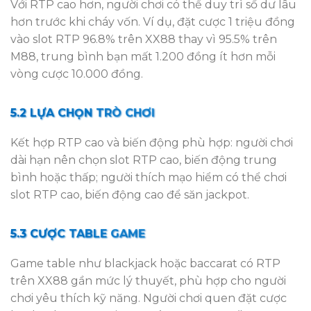
Với RTP cao hơn, người chơi có thể duy trì số dư lâu
hơn trước khi cháy vốn. Ví dụ, đặt cược 1 triệu đồng
vào slot RTP 96.8% trên XX88 thay vì 95.5% trên
M88, trung bình bạn mất 1.200 đồng ít hơn mỗi
vòng cược 10.000 đồng.
5.2 LỰA CHỌN TRÒ CHƠI
Kết hợp RTP cao và biến động phù hợp: người chơi
dài hạn nên chọn slot RTP cao, biến động trung
bình hoặc thấp; người thích mạo hiểm có thể chơi
slot RTP cao, biến động cao để săn jackpot.
5.3 CƯỢC TABLE GAME
Game table như blackjack hoặc baccarat có RTP
trên XX88 gần mức lý thuyết, phù hợp cho người
chơi yêu thích kỹ năng. Người chơi quen đặt cược