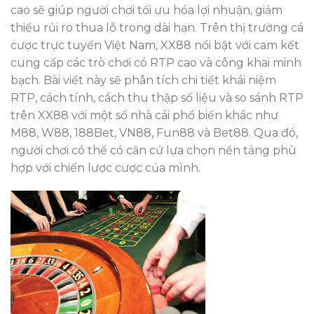
cao sẽ giúp người chơi tối ưu hóa lợi nhuận, giảm
thiểu rủi ro thua lỗ trong dài hạn. Trên thị trường cá
cược trực tuyến Việt Nam, XX88 nổi bật với cam kết
cung cấp các trò chơi có RTP cao và công khai minh
bạch. Bài viết này sẽ phân tích chi tiết khái niệm
RTP, cách tính, cách thu thập số liệu và so sánh RTP
trên XX88 với một số nhà cái phổ biến khác như
M88, W88, 188Bet, VN88, Fun88 và Bet88. Qua đó,
người chơi có thể có căn cứ lựa chọn nền tảng phù
hợp với chiến lược cược của mình.