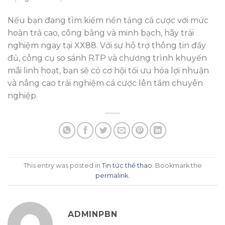
Nếu bạn đang tìm kiếm nền tảng cá cược với mức
hoàn trả cao, công bằng và minh bạch, hãy trải
nghiệm ngay tại XX88. Với sự hỗ trợ thông tin đầy
đủ, công cụ so sánh RTP và chương trình khuyến
mãi linh hoạt, bạn sẽ có cơ hội tối ưu hóa lợi nhuận
và nâng cao trải nghiệm cá cược lên tầm chuyên
nghiệp.
This entry was posted in
Tin tức thể thao
. Bookmark the
permalink
.
ADMINPBN