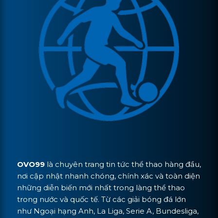
OVO99
là chuyên trang tin tức thể thao hàng đầu,
nơi cập nhật nhanh chóng, chính xác và toàn diện
những diễn biến mới nhất trong làng thể thao
trong nước và quốc tế. Từ các giải bóng đá lớn
như Ngoại hạng Anh, La Liga, Serie A, Bundesliga,