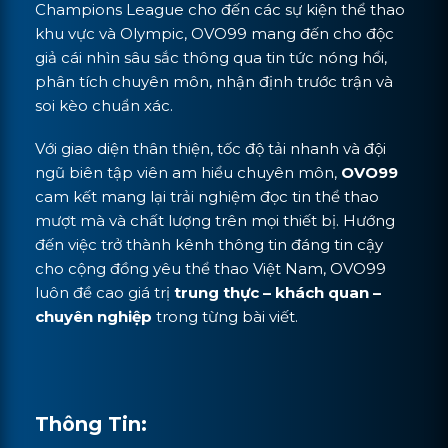
Champions League cho đến các sự kiện thể thao
khu vực và Olympic, OVO99 mang đến cho độc
giả cái nhìn sâu sắc thông qua tin tức nóng hổi,
phân tích chuyên môn, nhận định trước trận và
soi kèo chuẩn xác.
Với giao diện thân thiện, tốc độ tải nhanh và đội
ngũ biên tập viên am hiểu chuyên môn,
OVO99
cam kết mang lại trải nghiệm đọc tin thể thao
mượt mà và chất lượng trên mọi thiết bị. Hướng
đến việc trở thành kênh thông tin đáng tin cậy
cho cộng đồng yêu thể thao Việt Nam, OVO99
luôn đề cao giá trị
trung thực – khách quan –
chuyên nghiệp
trong từng bài viết.
Thông Tin: