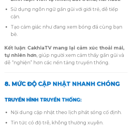
Sử dụng ngôn ngữ gần gũi với giới trẻ, dễ tiếp
cận.
Tạo cảm giác như đang xem bóng đá cùng bạn
bè.
Kết luận
:
CakhiaTV mang lại cảm xúc thoải mái,
tự nhiên hơn
, giúp người xem cảm thấy gần gũi và
dễ “nghiện” hơn các nền tảng truyền thống.
8. MỨC ĐỘ CẬP NHẬT NHANH CHÓNG
TRUYỀN HÌNH TRUYỀN THỐNG:
Nội dung cập nhật theo lịch phát sóng cố định.
Tin tức có độ trễ, không thường xuyên.