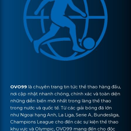
OVO99
là chuyên trang tin tức thể thao hàng đầu,
nơi cập nhật nhanh chóng, chính xác và toàn diện
những diễn biến mới nhất trong làng thể thao
trong nước và quốc tế. Từ các giải bóng đá lớn
như Ngoại hạng Anh, La Liga, Serie A, Bundesliga,
Champions League cho đến các sự kiện thể thao
khu vực và Olympic, OVO99 mang đến cho độc