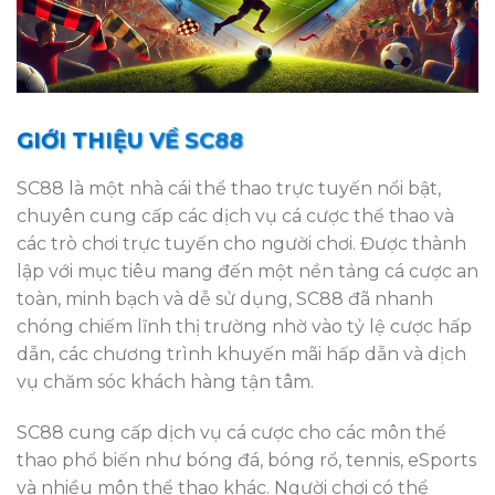
GIỚI THIỆU VỀ SC88
SC88 là một nhà cái thể thao trực tuyến nổi bật,
chuyên cung cấp các dịch vụ cá cược thể thao và
các trò chơi trực tuyến cho người chơi. Được thành
lập với mục tiêu mang đến một nền tảng cá cược an
toàn, minh bạch và dễ sử dụng, SC88 đã nhanh
chóng chiếm lĩnh thị trường nhờ vào tỷ lệ cược hấp
dẫn, các chương trình khuyến mãi hấp dẫn và dịch
vụ chăm sóc khách hàng tận tâm.
SC88 cung cấp dịch vụ cá cược cho các môn thể
thao phổ biến như bóng đá, bóng rổ, tennis, eSports
và nhiều môn thể thao khác. Người chơi có thể