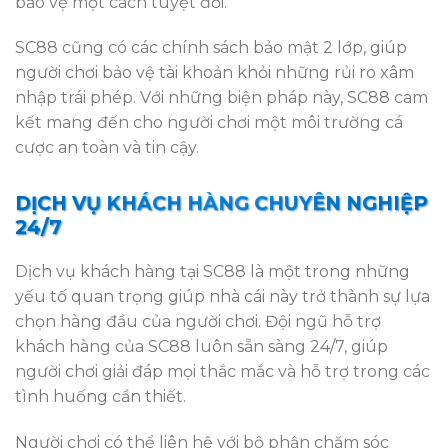
bảo vệ một cách tuyệt đối.
SC88 cũng có các chính sách bảo mật 2 lớp, giúp
người chơi bảo vệ tài khoản khỏi những rủi ro xâm
nhập trái phép. Với những biện pháp này, SC88 cam
kết mang đến cho người chơi một môi trường cá
cược an toàn và tin cậy.
DỊCH VỤ KHÁCH HÀNG CHUYÊN NGHIỆP
24/7
Dịch vụ khách hàng tại SC88 là một trong những
yếu tố quan trọng giúp nhà cái này trở thành sự lựa
chọn hàng đầu của người chơi. Đội ngũ hỗ trợ
khách hàng của SC88 luôn sẵn sàng 24/7, giúp
người chơi giải đáp mọi thắc mắc và hỗ trợ trong các
tình huống cần thiết.
Người chơi có thể liên hệ với bộ phận chăm sóc