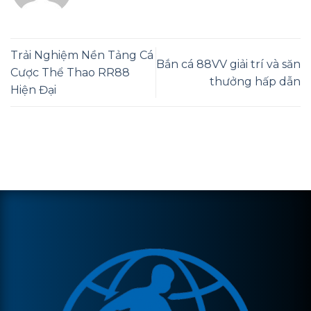
Trải Nghiệm Nền Tảng Cá
Bắn cá 88VV giải trí và săn
Cược Thể Thao RR88
thưởng hấp dẫn
Hiện Đại