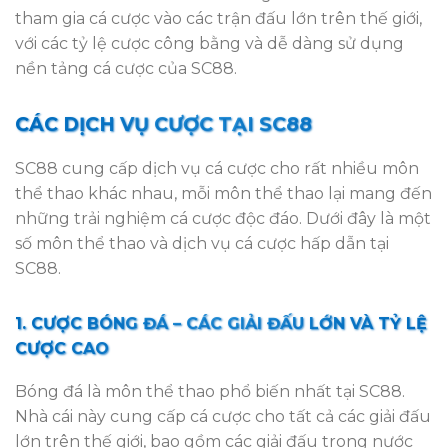
tham gia cá cược vào các trận đấu lớn trên thế giới,
với các tỷ lệ cược công bằng và dễ dàng sử dụng
nền tảng cá cược của SC88.
CÁC DỊCH VỤ CƯỢC TẠI SC88
SC88 cung cấp dịch vụ cá cược cho rất nhiều môn
thể thao khác nhau, mỗi môn thể thao lại mang đến
những trải nghiệm cá cược độc đáo. Dưới đây là một
số môn thể thao và dịch vụ cá cược hấp dẫn tại
SC88.
1.
CƯỢC BÓNG ĐÁ – CÁC GIẢI ĐẤU LỚN VÀ TỶ LỆ
CƯỢC CAO
Bóng đá là môn thể thao phổ biến nhất tại SC88.
Nhà cái này cung cấp cá cược cho tất cả các giải đấu
lớn trên thế giới, bao gồm các giải đấu trong nước