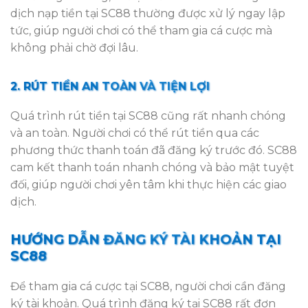
dịch nạp tiền tại SC88 thường được xử lý ngay lập
tức, giúp người chơi có thể tham gia cá cược mà
không phải chờ đợi lâu.
2.
RÚT TIỀN AN TOÀN VÀ TIỆN LỢI
Quá trình rút tiền tại SC88 cũng rất nhanh chóng
và an toàn. Người chơi có thể rút tiền qua các
phương thức thanh toán đã đăng ký trước đó. SC88
cam kết thanh toán nhanh chóng và bảo mật tuyệt
đối, giúp người chơi yên tâm khi thực hiện các giao
dịch.
HƯỚNG DẪN ĐĂNG KÝ TÀI KHOẢN TẠI
SC88
Để tham gia cá cược tại SC88, người chơi cần đăng
ký tài khoản. Quá trình đăng ký tại SC88 rất đơn