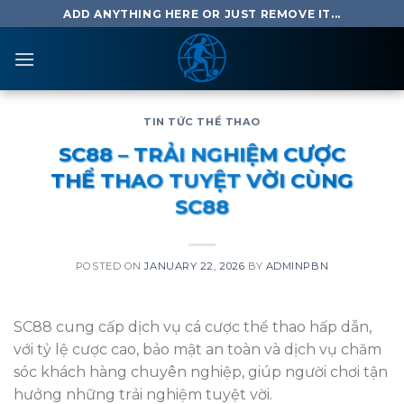
Skip
ADD ANYTHING HERE OR JUST REMOVE IT...
to
content
TIN TỨC THỂ THAO
SC88 – TRẢI NGHIỆM CƯỢC
THỂ THAO TUYỆT VỜI CÙNG
SC88
POSTED ON
JANUARY 22, 2026
BY
ADMINPBN
SC88 cung cấp dịch vụ cá cược thể thao hấp dẫn,
với tỷ lệ cược cao, bảo mật an toàn và dịch vụ chăm
sóc khách hàng chuyên nghiệp, giúp người chơi tận
hưởng những trải nghiệm tuyệt vời.