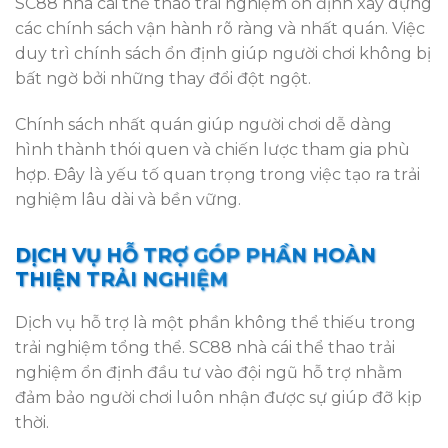
SC88 nhà cái thể thao trải nghiệm ổn định xây dựng
các chính sách vận hành rõ ràng và nhất quán. Việc
duy trì chính sách ổn định giúp người chơi không bị
bất ngờ bởi những thay đổi đột ngột.
Chính sách nhất quán giúp người chơi dễ dàng
hình thành thói quen và chiến lược tham gia phù
hợp. Đây là yếu tố quan trọng trong việc tạo ra trải
nghiệm lâu dài và bền vững.
DỊCH VỤ HỖ TRỢ GÓP PHẦN HOÀN
THIỆN TRẢI NGHIỆM
Dịch vụ hỗ trợ là một phần không thể thiếu trong
trải nghiệm tổng thể. SC88 nhà cái thể thao trải
nghiệm ổn định đầu tư vào đội ngũ hỗ trợ nhằm
đảm bảo người chơi luôn nhận được sự giúp đỡ kịp
thời.