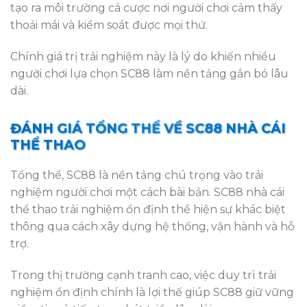
tạo ra môi trường cá cược nơi người chơi cảm thấy
thoải mái và kiểm soát được mọi thứ.
Chính giá trị trải nghiệm này là lý do khiến nhiều
người chơi lựa chọn SC88 làm nền tảng gắn bó lâu
dài.
ĐÁNH GIÁ TỔNG THỂ VỀ SC88 NHÀ CÁI
THỂ THAO
Tổng thể, SC88 là nền tảng chú trọng vào trải
nghiệm người chơi một cách bài bản. SC88 nhà cái
thể thao trải nghiệm ổn định thể hiện sự khác biệt
thông qua cách xây dựng hệ thống, vận hành và hỗ
trợ.
Trong thị trường cạnh tranh cao, việc duy trì trải
nghiệm ổn định chính là lợi thế giúp SC88 giữ vững