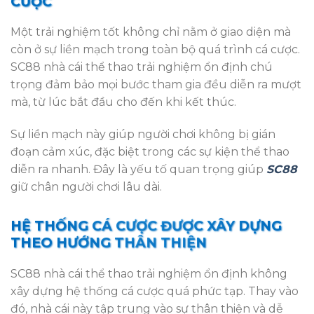
CƯỢC
Một trải nghiệm tốt không chỉ nằm ở giao diện mà
còn ở sự liền mạch trong toàn bộ quá trình cá cược.
SC88 nhà cái thể thao trải nghiệm ổn định chú
trọng đảm bảo mọi bước tham gia đều diễn ra mượt
mà, từ lúc bắt đầu cho đến khi kết thúc.
Sự liền mạch này giúp người chơi không bị gián
đoạn cảm xúc, đặc biệt trong các sự kiện thể thao
diễn ra nhanh. Đây là yếu tố quan trọng giúp
SC88
giữ chân người chơi lâu dài.
HỆ THỐNG CÁ CƯỢC ĐƯỢC XÂY DỰNG
THEO HƯỚNG THÂN THIỆN
SC88 nhà cái thể thao trải nghiệm ổn định không
xây dựng hệ thống cá cược quá phức tạp. Thay vào
đó, nhà cái này tập trung vào sự thân thiện và dễ