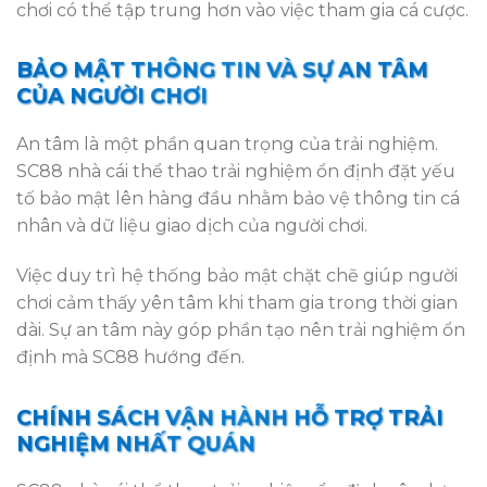
chơi có thể tập trung hơn vào việc tham gia cá cược.
BẢO MẬT THÔNG TIN VÀ SỰ AN TÂM
CỦA NGƯỜI CHƠI
An tâm là một phần quan trọng của trải nghiệm.
SC88 nhà cái thể thao trải nghiệm ổn định đặt yếu
tố bảo mật lên hàng đầu nhằm bảo vệ thông tin cá
nhân và dữ liệu giao dịch của người chơi.
Việc duy trì hệ thống bảo mật chặt chẽ giúp người
chơi cảm thấy yên tâm khi tham gia trong thời gian
dài. Sự an tâm này góp phần tạo nên trải nghiệm ổn
định mà SC88 hướng đến.
CHÍNH SÁCH VẬN HÀNH HỖ TRỢ TRẢI
NGHIỆM NHẤT QUÁN