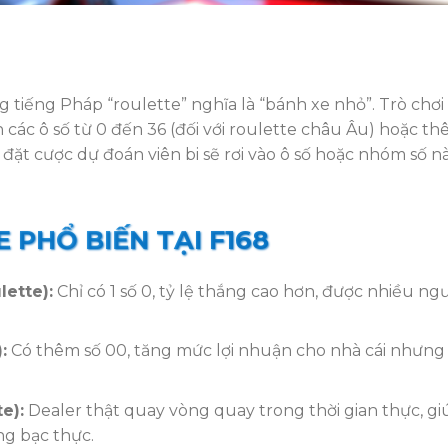
 tiếng Pháp “roulette” nghĩa là “bánh xe nhỏ”. Trò chơi
ác ô số từ 0 đến 36 (đối với roulette châu Âu) hoặc t
i đặt cược dự đoán viên bi sẽ rơi vào ô số hoặc nhóm số n
 PHỔ BIẾN TẠI F168
ette):
Chỉ có 1 số 0, tỷ lệ thắng cao hơn, được nhiều ngư
:
Có thêm số 00, tăng mức lợi nhuận cho nhà cái nhưng
e):
Dealer thật quay vòng quay trong thời gian thực, gi
ng bạc thực.