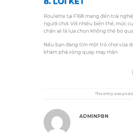
8. LỜI KẾT
Roulette tại F168 mang đến trải nghi
người chơi. Với nhiều biến thể, mức 
chắn sẽ là lựa chọn không thể bỏ qua 
Nếu bạn đang tìm một trò chơi vừa đơn
khám phá vòng quay may mắn.
This entry was post
ADMINPBN