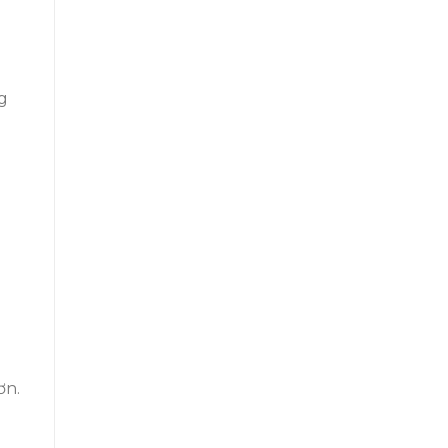
ng
ơn.