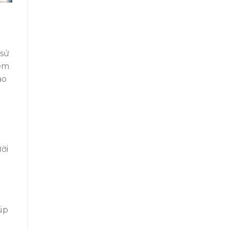
 sử
hêm
ào
ời
úp