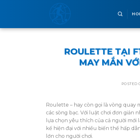
Skip
to
HO
content
ROULETTE TẠI F
MAY MẮN VỚI
POSTED
Roulette – hay còn gọi là vòng quay 
các sòng bạc. Với luật chơi đơn giản 
lựa chọn yêu thích của cả người mới l
kế hiện đại với nhiều biến thể hấp dẫn
lớn cho người chơi.