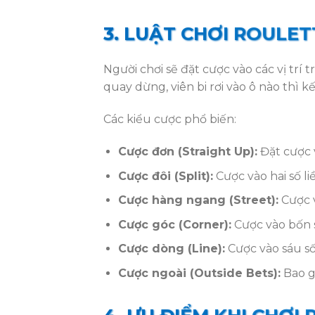
3. LUẬT CHƠI ROULETT
Người chơi sẽ đặt cược vào các vị trí 
quay dừng, viên bi rơi vào ô nào thì 
Các kiểu cược phổ biến:
Cược đơn (Straight Up):
Đặt cược 
Cược đôi (Split):
Cược vào hai số li
Cược hàng ngang (Street):
Cược 
Cược góc (Corner):
Cược vào bốn 
Cược dòng (Line):
Cược vào sáu số 
Cược ngoài (Outside Bets):
Bao gồ