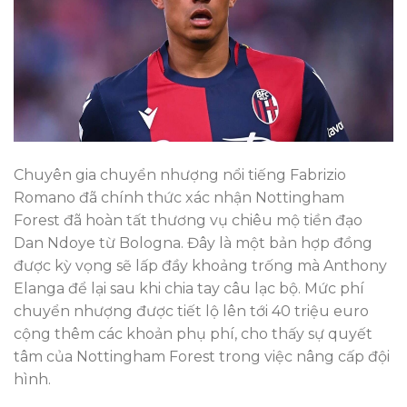
Chuyên gia chuyển nhượng nổi tiếng Fabrizio
Romano đã chính thức xác nhận Nottingham
Forest đã hoàn tất thương vụ chiêu mộ tiền đạo
Dan Ndoye từ Bologna. Đây là một bản hợp đồng
được kỳ vọng sẽ lấp đầy khoảng trống mà Anthony
Elanga để lại sau khi chia tay câu lạc bộ. Mức phí
chuyển nhượng được tiết lộ lên tới 40 triệu euro
cộng thêm các khoản phụ phí, cho thấy sự quyết
tâm của Nottingham Forest trong việc nâng cấp đội
hình.