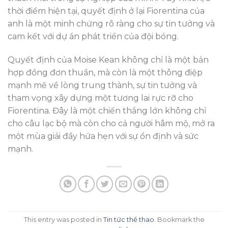
thời điểm hiện tại, quyết định ở lại Fiorentina của
anh là một minh chứng rõ ràng cho sự tin tưởng và
cam kết với dự án phát triển của đội bóng.
Quyết định của Moise Kean không chỉ là một bản
hợp đồng đơn thuần, mà còn là một thông điệp
mạnh mẽ về lòng trung thành, sự tin tưởng và
tham vọng xây dựng một tương lai rực rỡ cho
Fiorentina. Đây là một chiến thắng lớn không chỉ
cho câu lạc bộ mà còn cho cả người hâm mộ, mở ra
một mùa giải đầy hứa hẹn với sự ổn định và sức
mạnh.
This entry was posted in
Tin tức thể thao
. Bookmark the