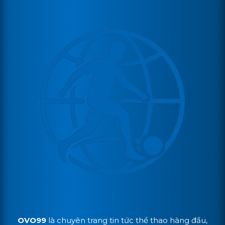
OVO99
là chuyên trang tin tức thể thao hàng đầu,