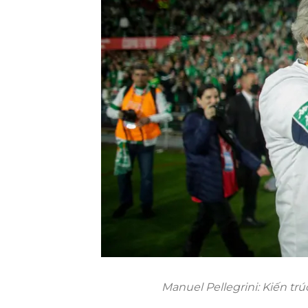
Manuel Pellegrini: Kiến tr