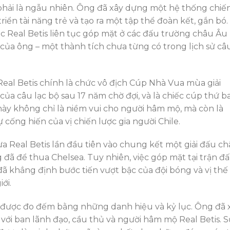
phải là ngẫu nhiên. Ông đã xây dựng một hệ thống chiế
triển tài năng trẻ và tạo ra một tập thể đoàn kết, gắn bó.
ệc Real Betis liên tục góp mặt ở các đấu trường châu Âu
 của ông – một thành tích chưa từng có trong lịch sử câ
 Real Betis chính là chức vô địch Cúp Nhà Vua mùa giải
của câu lạc bộ sau 17 năm chờ đợi, và là chiếc cúp thứ b
 này không chỉ là niềm vui cho người hâm mộ, mà còn là
 cống hiến của vị chiến lược gia người Chile.
ưa Real Betis lần đầu tiên vào chung kết một giải đấu c
đã để thua Chelsea. Tuy nhiên, việc góp mặt tại trận đ
đã khẳng định bước tiến vượt bậc của đội bóng và vị thế
ới.
 được đo đếm bằng những danh hiệu và kỷ lục. Ông đã 
ới ban lãnh đạo, cầu thủ và người hâm mộ Real Betis. S