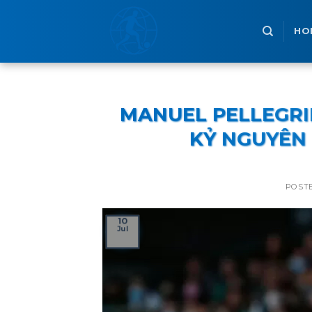
Skip
to
HO
content
MANUEL PELLEGRIN
KỶ NGUYÊN 
POST
10
Jul