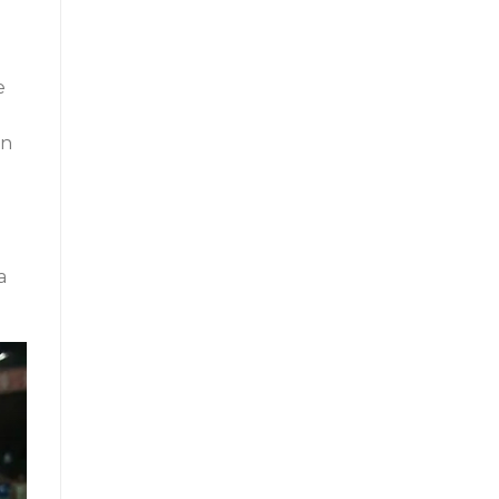
e
i
ên
a