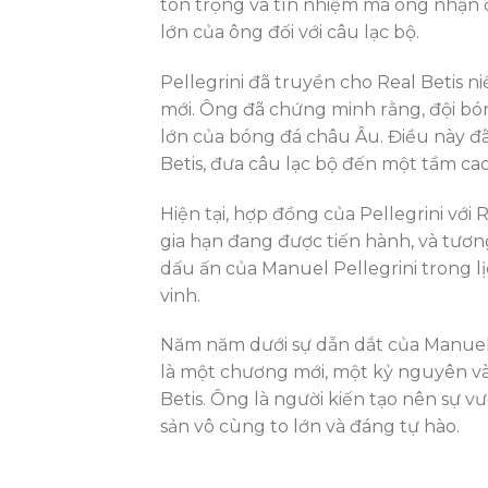
tôn trọng và tín nhiệm mà ông nhận
lớn của ông đối với câu lạc bộ.
Pellegrini đã truyền cho Real Betis n
mới. Ông đã chứng minh rằng, đội bó
lớn của bóng đá châu Âu. Điều này đ
Betis, đưa câu lạc bộ đến một tầm cao
Hiện tại, hợp đồng của Pellegrini vớ
gia hạn đang được tiến hành, và tương
dấu ấn của Manuel Pellegrini trong lị
vinh.
Năm năm dưới sự dẫn dắt của Manuel 
là một chương mới, một kỷ nguyên vàng
Betis. Ông là người kiến tạo nên sự 
sản vô cùng to lớn và đáng tự hào.