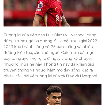
Tương lai của tiền đạo Luis Diaz tại Liverpool đang
đứng trước ngã ba đường. Sau một mùa giải 2022-
2023 khá thành công với 25 bàn thắng và nhiều
đường kiến tạo, cầu thủ người Colombia bất ngờ
bày tỏ nguyện vọng ra đi ngay trong kỳ chuyển
nhượng mùa hè này. Thông tin này đã khiến giới
truyền thông và người hâm mộ dậy sóng, đặt ra
nhiều câu hỏi về tương lai của cả Diaz và Liverpool.