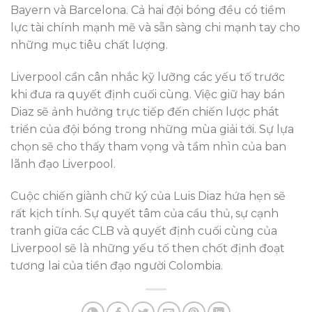
Bayern và Barcelona. Cả hai đội bóng đều có tiềm
lực tài chính mạnh mẽ và sẵn sàng chi mạnh tay cho
những mục tiêu chất lượng.
Liverpool cần cân nhắc kỹ lưỡng các yếu tố trước
khi đưa ra quyết định cuối cùng. Việc giữ hay bán
Diaz sẽ ảnh hưởng trực tiếp đến chiến lược phát
triển của đội bóng trong những mùa giải tới. Sự lựa
chọn sẽ cho thấy tham vọng và tầm nhìn của ban
lãnh đạo Liverpool.
Cuộc chiến giành chữ ký của Luis Diaz hứa hẹn sẽ
rất kịch tính. Sự quyết tâm của cầu thủ, sự cạnh
tranh giữa các CLB và quyết định cuối cùng của
Liverpool sẽ là những yếu tố then chốt định đoạt
tương lai của tiền đạo người Colombia.