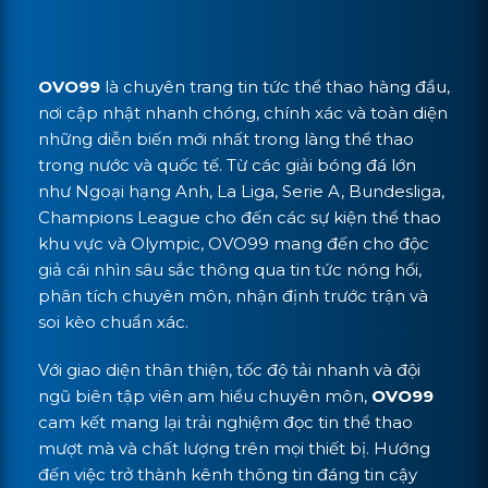
OVO99
là chuyên trang tin tức thể thao hàng đầu,
nơi cập nhật nhanh chóng, chính xác và toàn diện
những diễn biến mới nhất trong làng thể thao
trong nước và quốc tế. Từ các giải bóng đá lớn
như Ngoại hạng Anh, La Liga, Serie A, Bundesliga,
Champions League cho đến các sự kiện thể thao
khu vực và Olympic, OVO99 mang đến cho độc
giả cái nhìn sâu sắc thông qua tin tức nóng hổi,
phân tích chuyên môn, nhận định trước trận và
soi kèo chuẩn xác.
Với giao diện thân thiện, tốc độ tải nhanh và đội
ngũ biên tập viên am hiểu chuyên môn,
OVO99
cam kết mang lại trải nghiệm đọc tin thể thao
mượt mà và chất lượng trên mọi thiết bị. Hướng
đến việc trở thành kênh thông tin đáng tin cậy