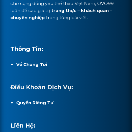
cho cộng đồng yêu thể thao Việt Nam, OVO99
luôn đề cao giá trị
trung thực – khách quan –
chuyên nghiệp
trong từng bài viết.
Thông Tin:
Về Chúng Tôi
Điều Khoản Dịch Vụ:
Quyền Riêng Tư
Liên Hệ: