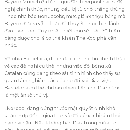
Bayern Munich đã từng gửi đến Liverpool hai lời đề
nghị chính thức, nhưng đều bị từ chối thẳng thừng.
Theo nhà báo Ben Jacobs, mức giá 59 triệu bảng mà
Bayern đưa ra vẫn chưa đủ thuyết phục ban lãnh
đạo Liverpool. Tuy nhiên, một con số trên 70 triệu
bảng được cho là có thể khiến The Kop phải cân
nhắc.
Về phía Barcelona, dù chưa có thông tin chính thức
về các đề nghị cụ thể, nhưng việc đội bóng xứ
Catalan cũng đang theo sát tình hình cho thấy sự
quan tâm nghiêm túc của họ đối với Diaz. Việc
Barcelona có thể chi bao nhiêu tiền cho Diaz cũng
là một ẩn số thú vị.
Liverpool đang đứng trước một quyết định khó
khăn. Hợp đồng giữa Diaz và đội bóng chỉ còn thời
hạn hai năm. Nếu không bán Diaz trong mùa hè