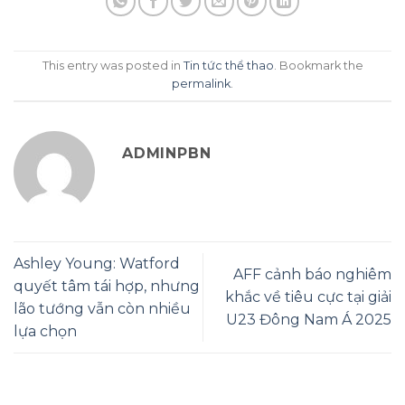
This entry was posted in
Tin tức thể thao
. Bookmark the
permalink
.
ADMINPBN
Ashley Young: Watford
AFF cảnh báo nghiêm
quyết tâm tái hợp, nhưng
khắc về tiêu cực tại giải
lão tướng vẫn còn nhiều
U23 Đông Nam Á 2025
lựa chọn