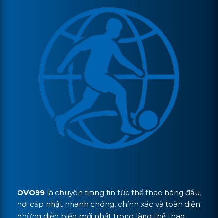
OVO99
là chuyên trang tin tức thể thao hàng đầu,
nơi cập nhật nhanh chóng, chính xác và toàn diện
những diễn biến mới nhất trong làng thể thao