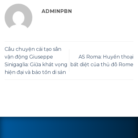
ADMINPBN
Câu chuyện cải tạo sân
vận động Giuseppe
AS Roma: Huyền thoại
Sinigaglia: Giữa khát vọng
bất diệt của thủ đô Rome
hiện đại và bảo tồn di sản