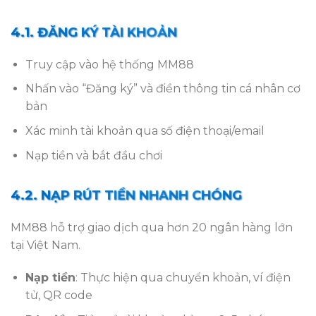
4.1. ĐĂNG KÝ TÀI KHOẢN
Truy cập vào hệ thống MM88
Nhấn vào “Đăng ký” và điền thông tin cá nhân cơ
bản
Xác minh tài khoản qua số điện thoại/email
Nạp tiền và bắt đầu chơi
4.2. NẠP RÚT TIỀN NHANH CHÓNG
MM88 hỗ trợ giao dịch qua hơn 20 ngân hàng lớn
tại Việt Nam.
Nạp tiền
: Thực hiện qua chuyển khoản, ví điện
tử, QR code