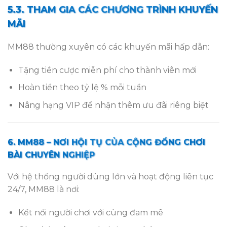
5.3. THAM GIA CÁC CHƯƠNG TRÌNH KHUYẾN
MÃI
MM88 thường xuyên có các khuyến mãi hấp dẫn:
Tặng tiền cược miễn phí cho thành viên mới
Hoàn tiền theo tỷ lệ % mỗi tuần
Nâng hạng VIP để nhận thêm ưu đãi riêng biệt
6. MM88 – NƠI HỘI TỤ CỦA CỘNG ĐỒNG CHƠI
BÀI CHUYÊN NGHIỆP
Với hệ thống người dùng lớn và hoạt động liên tục
24/7, MM88 là nơi:
Kết nối người chơi với cùng đam mê