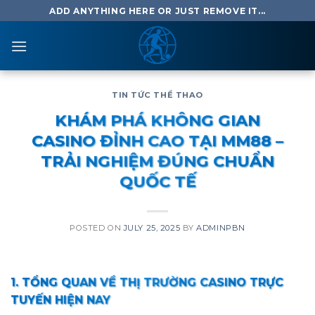
Skip
ADD ANYTHING HERE OR JUST REMOVE IT...
to
content
TIN TỨC THỂ THAO
KHÁM PHÁ KHÔNG GIAN
CASINO ĐỈNH CAO TẠI MM88 –
TRẢI NGHIỆM ĐÚNG CHUẨN
QUỐC TẾ
POSTED ON
JULY 25, 2025
BY
ADMINPBN
1. TỔNG QUAN VỀ THỊ TRƯỜNG CASINO TRỰC
TUYẾN HIỆN NAY