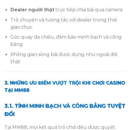
Dealer người thật
trực tiếp chia bài qua camera
Trò chuyện và tương tác với dealer trong thời
gian thực
Góc quay đa chiều, đảm bảo minh bạch và công
bằng
Không gian sòng bài được dựng như ngoài đời
thật
3. NHỮNG ƯU ĐIỂM VƯỢT TRỘI KHI CHƠI CASINO
TẠI MM88
3.1. TÍNH MINH BẠCH VÀ CÔNG BẰNG TUYỆT
ĐỐI
Tại MM88, mọi kết quả trò chơi đều được quyết