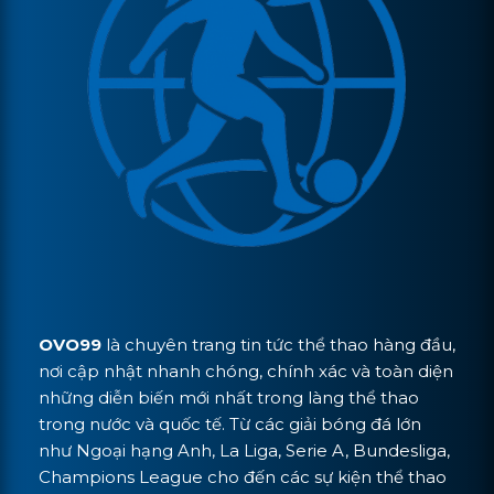
OVO99
là chuyên trang tin tức thể thao hàng đầu,
nơi cập nhật nhanh chóng, chính xác và toàn diện
những diễn biến mới nhất trong làng thể thao
trong nước và quốc tế. Từ các giải bóng đá lớn
như Ngoại hạng Anh, La Liga, Serie A, Bundesliga,
Champions League cho đến các sự kiện thể thao