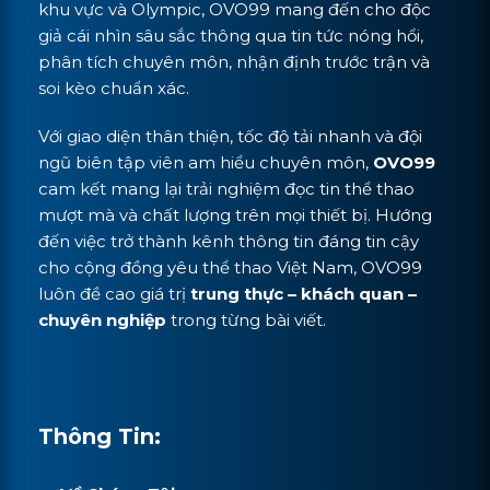
khu vực và Olympic, OVO99 mang đến cho độc
giả cái nhìn sâu sắc thông qua tin tức nóng hổi,
phân tích chuyên môn, nhận định trước trận và
soi kèo chuẩn xác.
Với giao diện thân thiện, tốc độ tải nhanh và đội
ngũ biên tập viên am hiểu chuyên môn,
OVO99
cam kết mang lại trải nghiệm đọc tin thể thao
mượt mà và chất lượng trên mọi thiết bị. Hướng
đến việc trở thành kênh thông tin đáng tin cậy
cho cộng đồng yêu thể thao Việt Nam, OVO99
luôn đề cao giá trị
trung thực – khách quan –
chuyên nghiệp
trong từng bài viết.
Thông Tin: