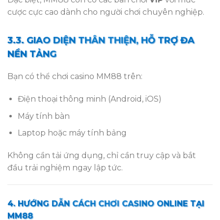
cược cực cao dành cho người chơi chuyên nghiệp.
3.3. GIAO DIỆN THÂN THIỆN, HỖ TRỢ ĐA
NỀN TẢNG
Bạn có thể chơi casino MM88 trên:
Điện thoại thông minh (Android, iOS)
Máy tính bàn
Laptop hoặc máy tính bảng
Không cần tải ứng dụng, chỉ cần truy cập và bắt
đầu trải nghiệm ngay lập tức.
4. HƯỚNG DẪN CÁCH CHƠI CASINO ONLINE TẠI
MM88