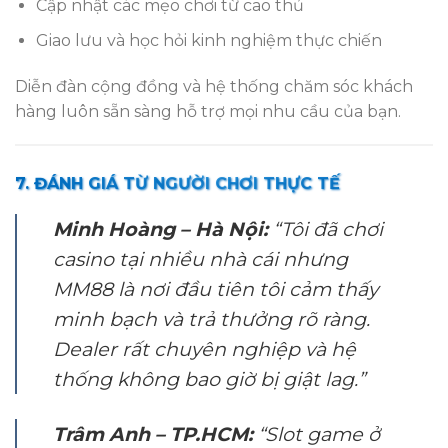
Cập nhật các mẹo chơi từ cao thủ
Giao lưu và học hỏi kinh nghiệm thực chiến
Diễn đàn cộng đồng và hệ thống chăm sóc khách
hàng luôn sẵn sàng hỗ trợ mọi nhu cầu của bạn.
7. ĐÁNH GIÁ TỪ NGƯỜI CHƠI THỰC TẾ
Minh Hoàng – Hà Nội:
“Tôi đã chơi
casino tại nhiều nhà cái nhưng
MM88 là nơi đầu tiên tôi cảm thấy
minh bạch và trả thưởng rõ ràng.
Dealer rất chuyên nghiệp và hệ
thống không bao giờ bị giật lag.”
Trâm Anh – TP.HCM:
“Slot game ở