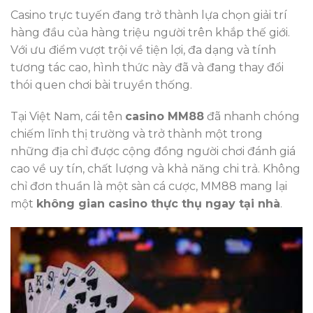
Casino trực tuyến đang trở thành lựa chọn giải trí
hàng đầu của hàng triệu người trên khắp thế giới.
Với ưu điểm vượt trội về tiện lợi, đa dạng và tính
tương tác cao, hình thức này đã và đang thay đổi
thói quen chơi bài truyền thống.
Tại Việt Nam, cái tên
casino MM88
đã nhanh chóng
chiếm lĩnh thị trường và trở thành một trong
những địa chỉ được cộng đồng người chơi đánh giá
cao về uy tín, chất lượng và khả năng chi trả. Không
chỉ đơn thuần là một sàn cá cược, MM88 mang lại
một
không gian casino thực thụ ngay tại nhà
.