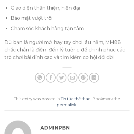
Giao diện thân thiện, hiện đại
Bảo mật vượt trội
Chăm sóc khách hàng tận tâm
Dù bạn là người mới hay tay chơi lâu năm, MM88
chắc chắn là điểm đến lý tưởng để chinh phục các
trò chơi bài đỉnh cao và tìm kiếm cơ hội đổi đời.
This entry was posted in
Tin tức thể thao
. Bookmark the
permalink
.
ADMINPBN