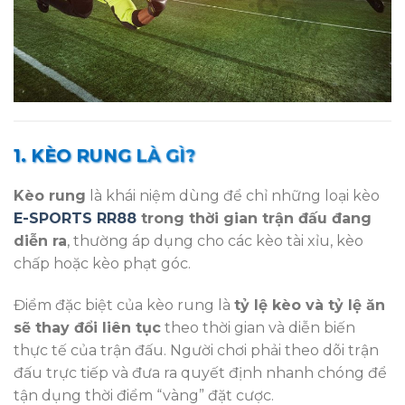
1. KÈO RUNG LÀ GÌ?
Kèo rung
là khái niệm dùng để chỉ những loại kèo
E-SPORTS RR88
trong thời gian trận đấu đang
diễn ra
, thường áp dụng cho các kèo tài xỉu, kèo
chấp hoặc kèo phạt góc.
Điểm đặc biệt của kèo rung là
tỷ lệ kèo và tỷ lệ ăn
sẽ thay đổi liên tục
theo thời gian và diễn biến
thực tế của trận đấu. Người chơi phải theo dõi trận
đấu trực tiếp và đưa ra quyết định nhanh chóng để
tận dụng thời điểm “vàng” đặt cược.