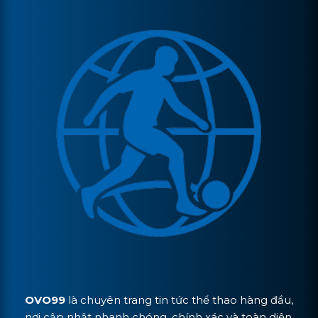
OVO99
là chuyên trang tin tức thể thao hàng đầu,
nơi cập nhật nhanh chóng, chính xác và toàn diện