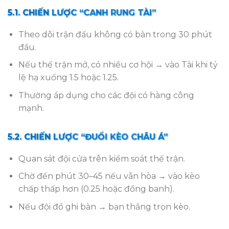
5.1. CHIẾN LƯỢC “CANH RUNG TÀI”
Theo dõi trận đấu không có bàn trong 30 phút
đầu.
Nếu thế trận mở, có nhiều cơ hội → vào Tài khi tỷ
lệ hạ xuống 1.5 hoặc 1.25.
Thường áp dụng cho các đội có hàng công
mạnh.
5.2. CHIẾN LƯỢC “ĐUỔI KÈO CHÂU Á”
Quan sát đội cửa trên kiểm soát thế trận.
Chờ đến phút 30–45 nếu vẫn hòa → vào kèo
chấp thấp hơn (0.25 hoặc đồng banh).
Nếu đội đó ghi bàn → bạn thắng trọn kèo.