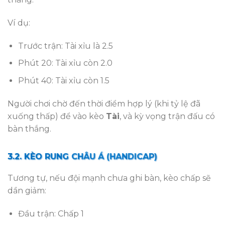
Ví dụ:
Trước trận: Tài xỉu là 2.5
Phút 20: Tài xỉu còn 2.0
Phút 40: Tài xỉu còn 1.5
Người chơi chờ đến thời điểm hợp lý (khi tỷ lệ đã
xuống thấp) để vào kèo
Tài
, và kỳ vọng trận đấu có
bàn thắng.
3.2. KÈO RUNG CHÂU Á (HANDICAP)
Tương tự, nếu đội mạnh chưa ghi bàn, kèo chấp sẽ
dần giảm:
Đầu trận: Chấp 1