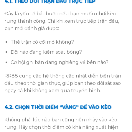
4.1. THEO DÕI TRẬN ĐẤU TRỰC TIẾP
Đây là yếu tố bắt buộc nếu bạn muốn chơi kèo
rung thành công. Chỉ khi xem trực tiếp trận đấu,
bạn mới đánh giá được:
Thế trận có cởi mở không?
Đội nào đang kiểm soát bóng?
Cơ hội ghi bàn đang nghiêng về bên nào?
RR88 cung cấp hệ thống cập nhật diễn biến trận
đấu theo thời gian thực, giúp bạn theo dõi sát sao
ngay cả khi không xem qua truyền hình.
4.2. CHỌN THỜI ĐIỂM “VÀNG” ĐỂ VÀO KÈO
Không phải lúc nào bạn cũng nên nhảy vào kèo
rung. Hãy chọn thời điểm có khả năng xuất hiện