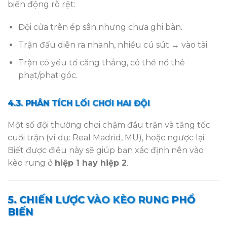
biến động rõ rệt:
Đội cửa trên ép sân nhưng chưa ghi bàn.
Trận đấu diễn ra nhanh, nhiều cú sút → vào tài.
Trận có yếu tố căng thẳng, có thể nổ thẻ
phạt/phạt góc.
4.3. PHÂN TÍCH LỐI CHƠI HAI ĐỘI
Một số đội thường chơi chậm đầu trận và tăng tốc
cuối trận (ví dụ: Real Madrid, MU), hoặc ngược lại.
Biết được điều này sẽ giúp bạn xác định nên vào
kèo rung ở
hiệp 1 hay hiệp 2
.
5. CHIẾN LƯỢC VÀO KÈO RUNG PHỔ
BIẾN