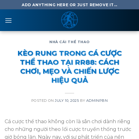
Skip
ADD ANYTHING HERE OR JUST REMOVE IT...
to
content
NHÀ CÁI THỂ THAO
KÈO RUNG TRONG CÁ CƯỢC
THỂ THAO TẠI RR88: CÁCH
CHƠI, MẸO VÀ CHIẾN LƯỢC
HIỆU QUẢ
POSTED ON
JULY 10, 2025
BY
ADMINPBN
Cá cược thể thao không còn là sân chơi dành riêng
cho những người theo lối cược truyền thống trước
giờ bóng lăn. Ngày nay, với sự phát triển của nền