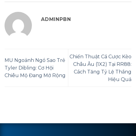
ADMINPBN
Chiến Thuật Cá Cược Kèo
MU Ngoảnh Ngó Sao Trẻ
Châu Âu (1X2) Tại RR88:
Tyler Dibling: Cơ Hội
Cách Tăng Tỷ Lệ Thắng
Chiêu Mộ Đang Mở Rộng
Hiệu Quả