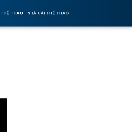
 THỂ THAO
NHÀ CÁI THỂ THAO