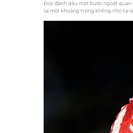
Đức đánh dấu một bước ngoặt quan t
lại một khoảng trống không nhỏ tại s