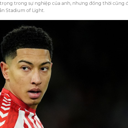
rọng trong sự nghiệp của anh, nhưng đồng thời cũng 
ân Stadium of Light.