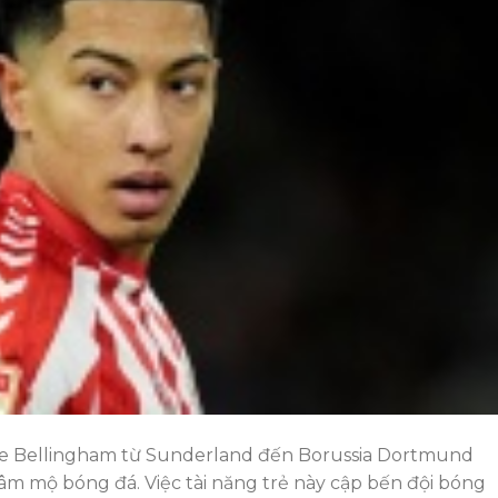
 Bellingham từ Sunderland đến Borussia Dortmund
âm mộ bóng đá. Việc tài năng trẻ này cập bến đội bóng