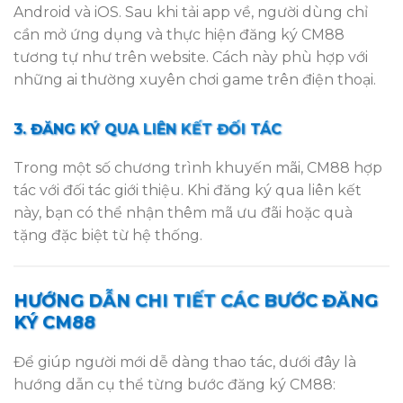
Android và iOS. Sau khi tải app về, người dùng chỉ
cần mở ứng dụng và thực hiện đăng ký CM88
tương tự như trên website. Cách này phù hợp với
những ai thường xuyên chơi game trên điện thoại.
3. ĐĂNG KÝ QUA LIÊN KẾT ĐỐI TÁC
Trong một số chương trình khuyến mãi, CM88 hợp
tác với đối tác giới thiệu. Khi đăng ký qua liên kết
này, bạn có thể nhận thêm mã ưu đãi hoặc quà
tặng đặc biệt từ hệ thống.
HƯỚNG DẪN CHI TIẾT CÁC BƯỚC ĐĂNG
KÝ CM88
Để giúp người mới dễ dàng thao tác, dưới đây là
hướng dẫn cụ thể từng bước đăng ký CM88: