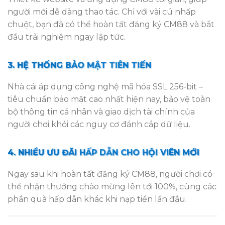
người mới dễ dàng thao tác. Chỉ với vài cú nhấp
chuột, bạn đã có thể hoàn tất đăng ký CM88 và bắt
đầu trải nghiệm ngay lập tức.
3. HỆ THỐNG BẢO MẬT TIÊN TIẾN
Nhà cái áp dụng công nghệ mã hóa SSL 256-bit –
tiêu chuẩn bảo mật cao nhất hiện nay, bảo vệ toàn
bộ thông tin cá nhân và giao dịch tài chính của
người chơi khỏi các nguy cơ đánh cắp dữ liệu.
4. NHIỀU ƯU ĐÃI HẤP DẪN CHO HỘI VIÊN MỚI
Ngay sau khi hoàn tất đăng ký CM88, người chơi có
thể nhận thưởng chào mừng lên tới 100%, cùng các
phần quà hấp dẫn khác khi nạp tiền lần đầu.