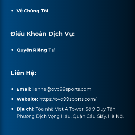
Về Chúng Tôi
Điều Khoản Dịch Vụ:
Quyền Riêng Tư
Liên Hệ:
Email:
lienhe@
ovo99sports.com
Website:
https://ovo99sports.com/
Địa chỉ:
Tòa nhà Viet A Tower, Số 9 Duy Tân,
Phường Dịch Vọng Hậu, Quận Cầu Giấy, Hà Nội.