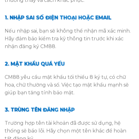
thường thấy và cách khắc phục:
1. NHẬP SAI SỐ ĐIỆN THOẠI HOẶC EMAIL
Nếu nhập sai, bạn sẽ không thể nhận mã xác minh.
Hãy đảm bảo kiểm tra kỹ thông tin trước khi xác
nhận đăng ký CM88.
2. MẬT KHẨU QUÁ YẾU
CM88 yêu cầu mật khẩu tối thiểu 8 ký tự, có chữ
hoa, chữ thường và số. Việc tạo mật khẩu mạnh sẽ
giúp bạn tăng tính bảo mật.
3. TRÙNG TÊN ĐĂNG NHẬP
Trường hợp tên tài khoản đã được sử dụng, hệ
thống sẽ báo lỗi. Hãy chọn một tên khác để hoàn
tất đăng ký.