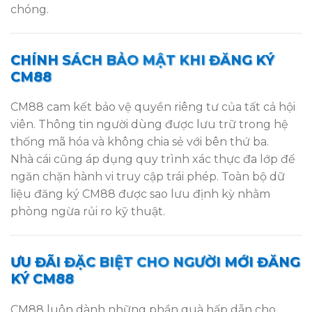
chóng.
CHÍNH SÁCH BẢO MẬT KHI ĐĂNG KÝ
CM88
CM88 cam kết bảo vệ quyền riêng tư của tất cả hội
viên. Thông tin người dùng được lưu trữ trong hệ
thống mã hóa và không chia sẻ với bên thứ ba.
Nhà cái cũng áp dụng quy trình xác thực đa lớp để
ngăn chặn hành vi truy cập trái phép. Toàn bộ dữ
liệu đăng ký CM88 được sao lưu định kỳ nhằm
phòng ngừa rủi ro kỹ thuật.
ƯU ĐÃI ĐẶC BIỆT CHO NGƯỜI MỚI ĐĂNG
KÝ CM88
CM88 luôn dành những phần quà hấp dẫn cho