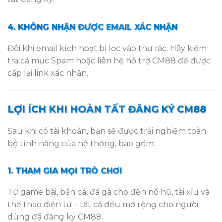
4. KHÔNG NHẬN ĐƯỢC EMAIL XÁC NHẬN
Đôi khi email kích hoạt bị lọc vào thư rác. Hãy kiểm
tra cả mục Spam hoặc liên hệ hỗ trợ CM88 để được
cấp lại link xác nhận.
LỢI ÍCH KHI HOÀN TẤT ĐĂNG KÝ CM88
Sau khi có tài khoản, bạn sẽ được trải nghiệm toàn
bộ tính năng của hệ thống, bao gồm:
1. THAM GIA MỌI TRÒ CHƠI
Từ game bài, bắn cá, đá gà cho đến nổ hũ, tài xỉu và
thể thao điện tử – tất cả đều mở rộng cho người
dùng đã đăng ký CM88.