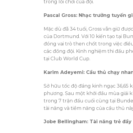
trong lối chơi của đội.
Pascal Gross: Nhạc trưởng tuyến g
Mặc dù đã 34 tuổi, Gross vẫn giữ được
của Dortmund. Với 10 kiến tạo tại Bun
đóng vai trò then chốt trong việc điề
các đồng đội. Kinh nghiệm thi đấu p
tại Club World Cup.
Karim Adeyemi: Cầu thủ chạy nha
Sở hữu tốc độ đáng kinh ngạc 36,65 k
phương. Sau một khởi đầu mùa giải k
trong 7 trận đấu cuối cùng tại Bundes
tài năng và tiềm năng của cầu thủ này
Jobe Bellingham: Tài năng trẻ đầy 