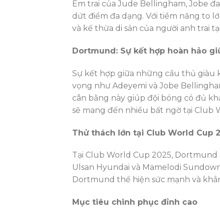
Em trai của Jude Bellingham, Jobe đ
dứt điểm đa dạng. Với tiềm năng to l
và kế thừa di sản của người anh trai 
Dortmund: Sự kết hợp hoàn hảo giữ
Sự kết hợp giữa những cầu thủ giàu k
vọng như Adeyemi và Jobe Bellingha
cân bằng này giúp đội bóng có đủ kh
sẽ mang đến nhiều bất ngờ tại Club 
Thử thách lớn tại Club World Cup 
Tại Club World Cup 2025, Dortmund s
Ulsan Hyundai và Mamelodi Sundowns.
Dortmund thể hiện sức mạnh và khẳng
Mục tiêu chinh phục đỉnh cao