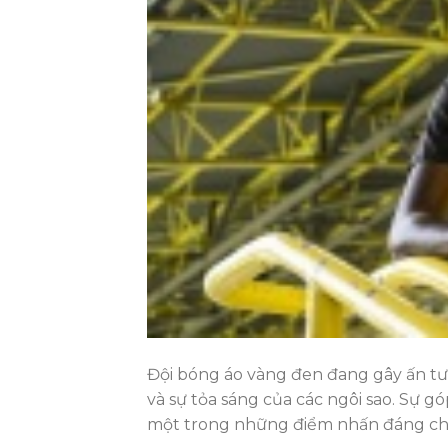
Đội bóng áo vàng đen đang gây ấn tư
và sự tỏa sáng của các ngôi sao. Sự g
một trong những điểm nhấn đáng chú 