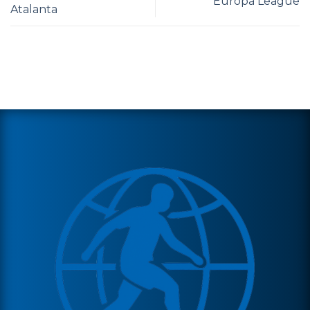
Europa League
Atalanta