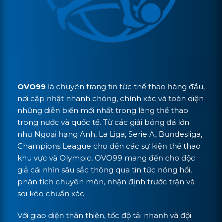
OVO99
là chuyên trang tin tức thể thao hàng đầu,
nơi cập nhật nhanh chóng, chính xác và toàn diện
những diễn biến mới nhất trong làng thể thao
trong nước và quốc tế. Từ các giải bóng đá lớn
như Ngoại hạng Anh, La Liga, Serie A, Bundesliga,
Champions League cho đến các sự kiện thể thao
khu vực và Olympic, OVO99 mang đến cho độc
giả cái nhìn sâu sắc thông qua tin tức nóng hổi,
phân tích chuyên môn, nhận định trước trận và
soi kèo chuẩn xác.
Với giao diện thân thiện, tốc độ tải nhanh và đội