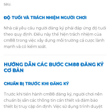
sau.
ĐỘ TUỔI VÀ TRÁCH NHIỆM NGƯỜI CHƠI
Nhà cái yêu cầu người đăng ký phải đáp ứng độ tuổi
theo quy định. Điều này thể hiện trách nhiệm của
cm88 trong việc xây dựng môi trường cá cược lành
mạnh và có kiểm soát.
HƯỚNG DẪN CÁC BƯỚC CM88 ĐĂNG KÝ
CƠ BẢN
CHUẨN BỊ TRƯỚC KHI ĐĂNG KÝ
Trước khi tiến hành cm88 đăng ký, người chơi nên
chuẩn bị sẵn các thông tin cần thiết và đảm bảo
thiết bị truy cập ổn định. Việc sử dụng trình duyệt