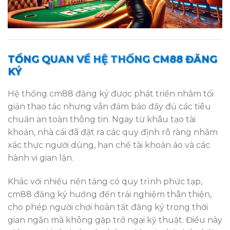
TỔNG QUAN VỀ HỆ THỐNG CM88 ĐĂNG
KÝ
Hệ thống cm88 đăng ký được phát triển nhằm tối
giản thao tác nhưng vẫn đảm bảo đầy đủ các tiêu
chuẩn an toàn thông tin. Ngay từ khâu tạo tài
khoản, nhà cái đã đặt ra các quy định rõ ràng nhằm
xác thực người dùng, hạn chế tài khoản ảo và các
hành vi gian lận.
Khác với nhiều nền tảng có quy trình phức tạp,
cm88 đăng ký hướng đến trải nghiệm thân thiện,
cho phép người chơi hoàn tất đăng ký trong thời
gian ngắn mà không gặp trở ngại kỹ thuật. Điều này