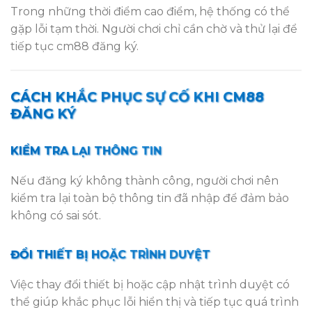
Trong những thời điểm cao điểm, hệ thống có thể
gặp lỗi tạm thời. Người chơi chỉ cần chờ và thử lại để
tiếp tục cm88 đăng ký.
CÁCH KHẮC PHỤC SỰ CỐ KHI CM88
ĐĂNG KÝ
KIỂM TRA LẠI THÔNG TIN
Nếu đăng ký không thành công, người chơi nên
kiểm tra lại toàn bộ thông tin đã nhập để đảm bảo
không có sai sót.
ĐỔI THIẾT BỊ HOẶC TRÌNH DUYỆT
Việc thay đổi thiết bị hoặc cập nhật trình duyệt có
thể giúp khắc phục lỗi hiển thị và tiếp tục quá trình