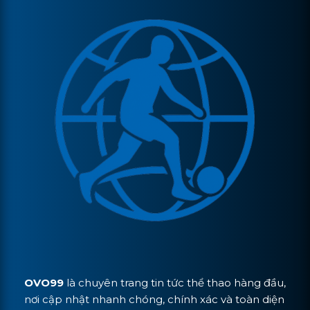
OVO99
là chuyên trang tin tức thể thao hàng đầu,
nơi cập nhật nhanh chóng, chính xác và toàn diện