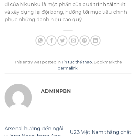
đi của Nkunku là một phần của quá trình tái thiết
và xây dựng lại đội bóng, hướng tới mục tiêu chinh
phục những danh hiệu cao quý.
This entry was posted in
Tin tức thể thao
. Bookmark the
permalink
.
ADMINPBN
Arsenal hướng đến ngôi
U23 Việt Nam thắng chật