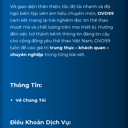
Với giao diện thân thiện, tốc độ tải nhanh và đội
ngũ biên tập viên am hiểu chuyên môn,
OVO99
cam kết mang lại trải nghiệm đọc tin thể thao
mượt mà và chất lượng trên mọi thiết bị. Hướng
đến việc trở thành kênh thông tin đáng tin cậy
cho cộng đồng yêu thể thao Việt Nam, OVO99
luôn đề cao giá trị
trung thực – khách quan –
chuyên nghiệp
trong từng bài viết.
Thông Tin:
Về Chúng Tôi
Điều Khoản Dịch Vụ: