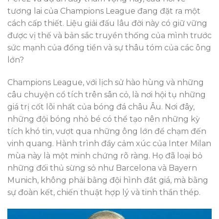
tương lai của Champions League đang đặt ra một
cách cấp thiết. Liệu giải đấu lâu đời này có giữ vững
được vị thế và bản sắc truyền thống của mình trước
sức mạnh của đồng tiền và sự thâu tóm của các ông
lớn?
Champions League, với lịch sử hào hùng và những
câu chuyện cổ tích trên sân cỏ, là nơi hội tụ những
giá trị cốt lõi nhất của bóng đá châu Âu. Nơi đây,
những đội bóng nhỏ bé có thể tạo nên những kỳ
tích khó tin, vượt qua những ông lớn để chạm đến
vinh quang. Hành trình đầy cảm xúc của Inter Milan
mùa này là một minh chứng rõ ràng. Họ đã loại bỏ
những đối thủ sừng sỏ như Barcelona và Bayern
Munich, không phải bằng đội hình đắt giá, mà bằng
sự đoàn kết, chiến thuật hợp lý và tinh thần thép.