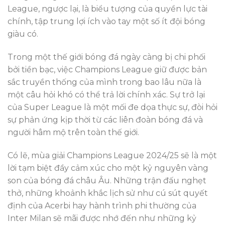
League, ngược lại, là biểu tượng của quyền lực tài
chính, tập trung lợi ích vào tay một số ít đội bóng
giàu có.
Trong một thế giới bóng đá ngày càng bị chi phối
bởi tiền bạc, việc Champions League giữ được bản
sắc truyền thống của mình trong bao lâu nữa là
một câu hỏi khó có thể trả lời chính xác. Sự trở lại
của Super League là một mối đe dọa thực sự, đòi hỏi
sự phản ứng kịp thời từ các liên đoàn bóng đá và
người hâm mộ trên toàn thế giới.
Có lẽ, mùa giải Champions League 2024/25 sẽ là một
lời tạm biệt đầy cảm xúc cho một kỷ nguyên vàng
son của bóng đá châu Âu. Những trận đấu nghẹt
thở, những khoảnh khắc lịch sử như cú sút quyết
định của Acerbi hay hành trình phi thường của
Inter Milan sẽ mãi được nhớ đến như những kỷ