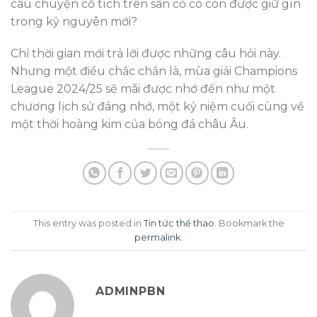
câu chuyện cổ tích trên sân cỏ có còn được giữ gìn
trong kỷ nguyên mới?
Chỉ thời gian mới trả lời được những câu hỏi này.
Nhưng một điều chắc chắn là, mùa giải Champions
League 2024/25 sẽ mãi được nhớ đến như một
chương lịch sử đáng nhớ, một kỷ niệm cuối cùng về
một thời hoàng kim của bóng đá châu Âu.
This entry was posted in
Tin tức thể thao
. Bookmark the
permalink
.
ADMINPBN