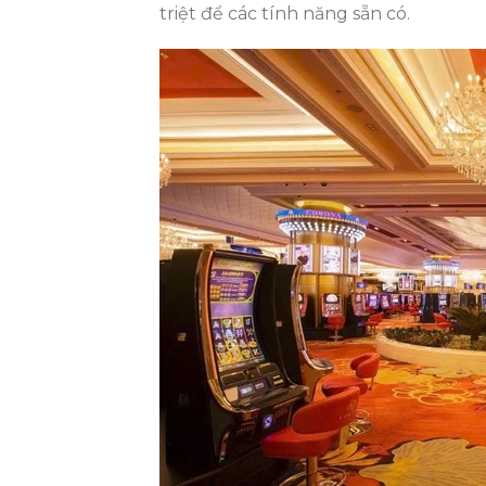
triệt để các tính năng sẵn có.