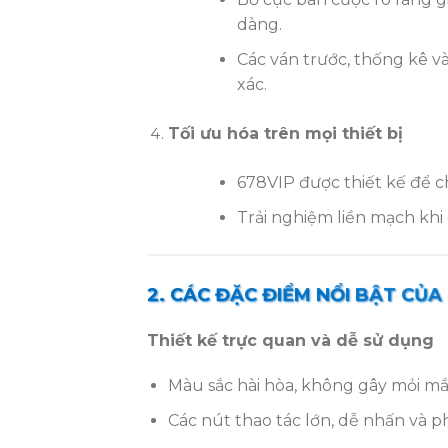
dàng.
Các ván trước, thống kê và
xác.
Tối ưu hóa trên mọi thiết bị
678VIP được thiết kế để c
Trải nghiệm liền mạch kh
2. CÁC ĐẶC ĐIỂM NỔI BẬT CỦA 
Thiết kế trực quan và dễ sử dụng
Màu sắc hài hòa, không gây mỏi mắ
Các nút thao tác lớn, dễ nhấn và p