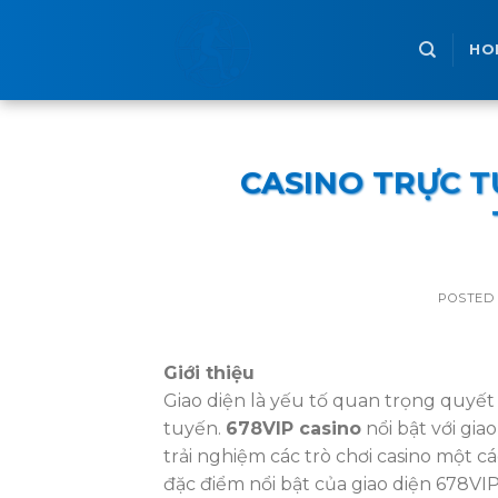
Skip
to
HO
content
CASINO TRỰC T
POSTED
Giới thiệu
Giao diện là yếu tố quan trọng quyết 
tuyến.
678VIP casino
nổi bật với gia
trải nghiệm các trò chơi casino một cá
đặc điểm nổi bật của giao diện 678VIP