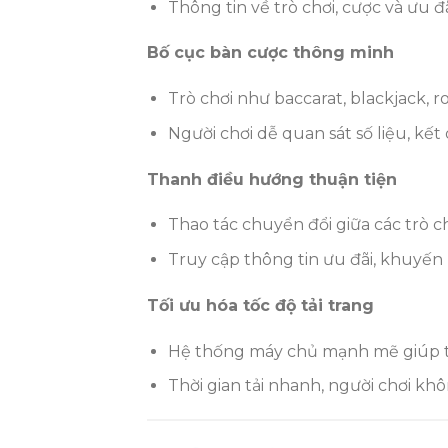
Thông tin về trò chơi, cược và ưu đã
Bố cục bàn cược thông minh
Trò chơi như baccarat, blackjack, ro
Người chơi dễ quan sát số liệu, kết
Thanh điều hướng thuận tiện
Thao tác chuyển đổi giữa các trò 
Truy cập thông tin ưu đãi, khuyến
Tối ưu hóa tốc độ tải trang
Hệ thống máy chủ mạnh mẽ giúp tr
Thời gian tải nhanh, người chơi kh