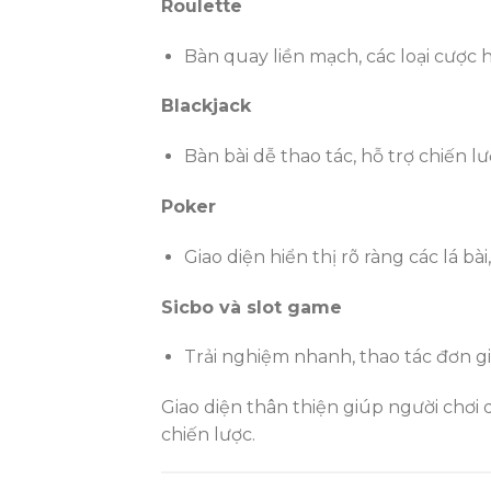
Roulette
Bàn quay liền mạch, các loại cược h
Blackjack
Bàn bài dễ thao tác, hỗ trợ chiến lư
Poker
Giao diện hiển thị rõ ràng các lá bài
Sicbo và slot game
Trải nghiệm nhanh, thao tác đơn gi
Giao diện thân thiện giúp người chơi 
chiến lược.