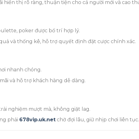
i hiển thị rõ ràng, thuận tiện cho cả người mới và cao th
ulette, poker được bố trí hợp lý.
 quả và thống kê, hỗ trợ quyết định đặt cược chính xác.
chơi nhanh chóng.
 mãi và hỗ trợ khách hàng dễ dàng.
ải nghiệm mượt mà, không giật lag.
ông phải
678vip.uk.net
chờ đợi lâu, giữ nhịp chơi liên tục.