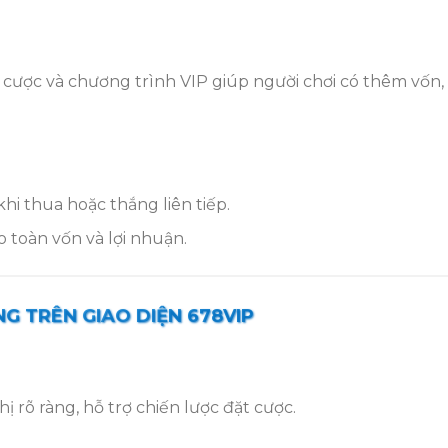
 cược và chương trình VIP giúp người chơi có thêm vốn,
hi thua hoặc thắng liên tiếp.
 toàn vốn và lợi nhuận.
G TRÊN GIAO DIỆN 678VIP
hị rõ ràng, hỗ trợ chiến lược đặt cược.