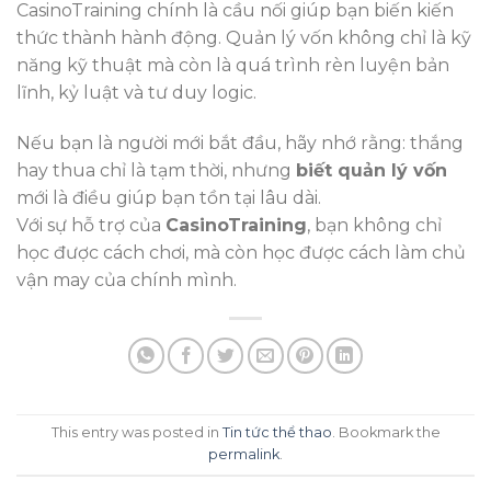
CasinoTraining chính là cầu nối giúp bạn biến kiến
thức thành hành động. Quản lý vốn không chỉ là kỹ
năng kỹ thuật mà còn là quá trình rèn luyện bản
lĩnh, kỷ luật và tư duy logic.
Nếu bạn là người mới bắt đầu, hãy nhớ rằng: thắng
hay thua chỉ là tạm thời, nhưng
biết quản lý vốn
mới là điều giúp bạn tồn tại lâu dài.
Với sự hỗ trợ của
CasinoTraining
, bạn không chỉ
học được cách chơi, mà còn học được cách làm chủ
vận may của chính mình.
This entry was posted in
Tin tức thể thao
. Bookmark the
permalink
.