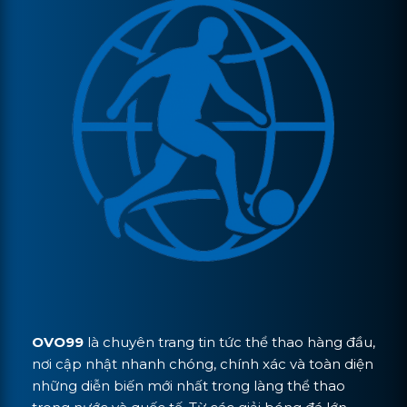
OVO99
là chuyên trang tin tức thể thao hàng đầu,
nơi cập nhật nhanh chóng, chính xác và toàn diện
những diễn biến mới nhất trong làng thể thao