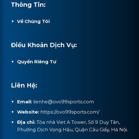
Thông Tin:
Về Chúng Tôi
Điều Khoản Dịch Vụ:
Quyền Riêng Tư
Liên Hệ:
Email:
lienhe@
ovo99sports.com
Website:
https://ovo99sports.com/
Địa chỉ:
Tòa nhà Viet A Tower, Số 9 Duy Tân,
Phường Dịch Vọng Hậu, Quận Cầu Giấy, Hà Nội.