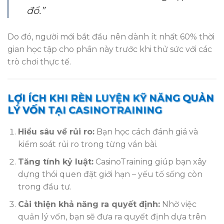
đổ.”
Do đó, người mới bắt đầu nên dành ít nhất 60% thời
gian học tập cho phần này trước khi thử sức với các
trò chơi thực tế.
LỢI ÍCH KHI RÈN LUYỆN KỸ NĂNG QUẢN
LÝ VỐN TẠI CASINOTRAINING
Hiểu sâu về rủi ro:
Bạn học cách đánh giá và
kiểm soát rủi ro trong từng ván bài.
Tăng tính kỷ luật:
CasinoTraining giúp bạn xây
dựng thói quen đặt giới hạn – yếu tố sống còn
trong đầu tư.
Cải thiện khả năng ra quyết định:
Nhờ việc
quản lý vốn, bạn sẽ đưa ra quyết định dựa trên