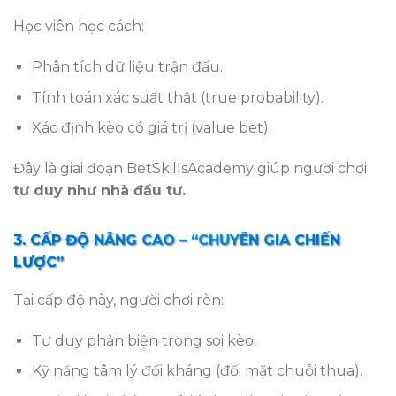
Học viên học cách:
Phân tích dữ liệu trận đấu.
Tính toán xác suất thật (true probability).
Xác định kèo có giá trị (value bet).
Đây là giai đoạn BetSkillsAcademy giúp người chơi
tư duy như nhà đầu tư.
3. CẤP ĐỘ NÂNG CAO – “CHUYÊN GIA CHIẾN
LƯỢC”
Tại cấp độ này, người chơi rèn:
Tư duy phản biện trong soi kèo.
Kỹ năng tâm lý đối kháng (đối mặt chuỗi thua).