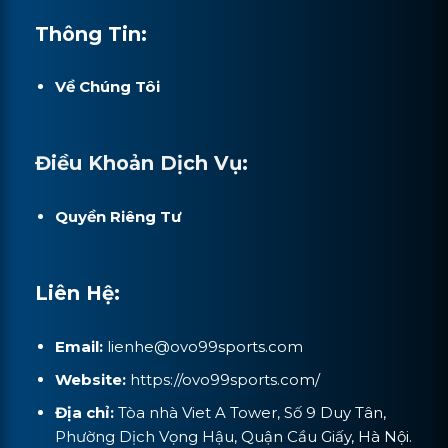
Thông Tin:
Về Chúng Tôi
Điều Khoản Dịch Vụ:
Quyền Riêng Tư
Liên Hệ:
Email:
lienhe@
ovo99sports.com
Website:
https://ovo99sports.com/
Địa chỉ:
Tòa nhà Viet A Tower, Số 9 Duy Tân,
Phường Dịch Vọng Hậu, Quận Cầu Giấy, Hà Nội.