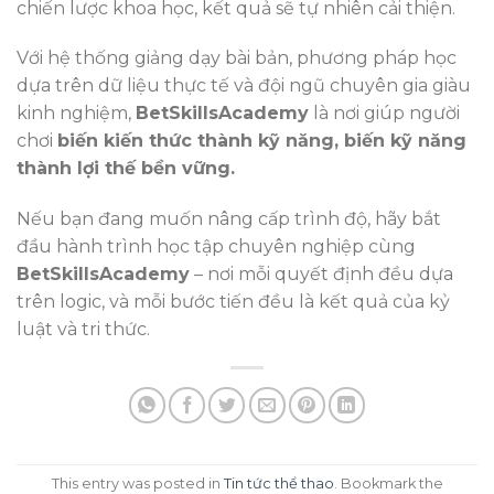
chiến lược khoa học, kết quả sẽ tự nhiên cải thiện.
Với hệ thống giảng dạy bài bản, phương pháp học
dựa trên dữ liệu thực tế và đội ngũ chuyên gia giàu
kinh nghiệm,
BetSkillsAcademy
là nơi giúp người
chơi
biến kiến thức thành kỹ năng, biến kỹ năng
thành lợi thế bền vững.
Nếu bạn đang muốn nâng cấp trình độ, hãy bắt
đầu hành trình học tập chuyên nghiệp cùng
BetSkillsAcademy
– nơi mỗi quyết định đều dựa
trên logic, và mỗi bước tiến đều là kết quả của kỷ
luật và tri thức.
This entry was posted in
Tin tức thể thao
. Bookmark the