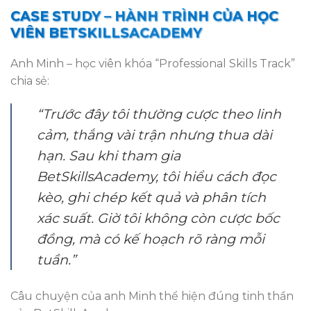
CASE STUDY – HÀNH TRÌNH CỦA HỌC
VIÊN BETSKILLSACADEMY
Anh Minh – học viên khóa “Professional Skills Track”
chia sẻ:
“Trước đây tôi thường cược theo linh
cảm, thắng vài trận nhưng thua dài
hạn. Sau khi tham gia
BetSkillsAcademy, tôi hiểu cách đọc
kèo, ghi chép kết quả và phân tích
xác suất. Giờ tôi không còn cược bốc
đồng, mà có kế hoạch rõ ràng mỗi
tuần.”
Câu chuyện của anh Minh thể hiện đúng tinh thần