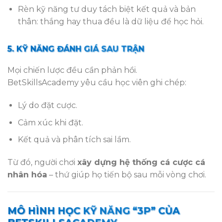
Rèn kỹ năng tư duy tách biệt kết quả và bản
thân: thắng hay thua đều là dữ liệu để học hỏi.
5. KỸ NĂNG ĐÁNH GIÁ SAU TRẬN
Mọi chiến lược đều cần phản hồi.
BetSkillsAcademy yêu cầu học viên ghi chép:
Lý do đặt cược.
Cảm xúc khi đặt.
Kết quả và phân tích sai lầm.
Từ đó, người chơi
xây dựng hệ thống cá cược cá
nhân hóa
– thứ giúp họ tiến bộ sau mỗi vòng chơi.
MÔ HÌNH HỌC KỸ NĂNG “3P” CỦA