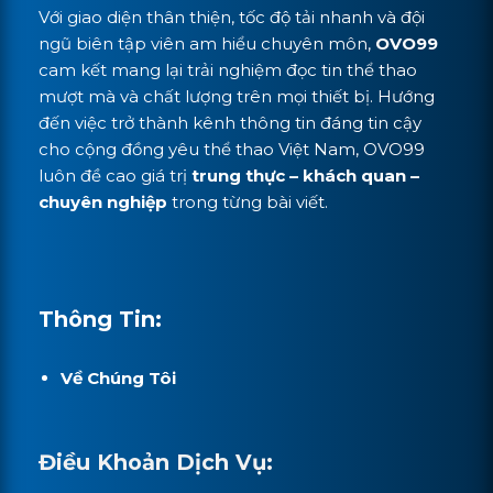
Với giao diện thân thiện, tốc độ tải nhanh và đội
ngũ biên tập viên am hiểu chuyên môn,
OVO99
cam kết mang lại trải nghiệm đọc tin thể thao
mượt mà và chất lượng trên mọi thiết bị. Hướng
đến việc trở thành kênh thông tin đáng tin cậy
cho cộng đồng yêu thể thao Việt Nam, OVO99
luôn đề cao giá trị
trung thực – khách quan –
chuyên nghiệp
trong từng bài viết.
Thông Tin:
Về Chúng Tôi
Điều Khoản Dịch Vụ: