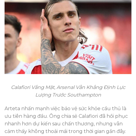
Calafiori Vắng Mặt, Arsenal Vẫn Khẳng Định Lực
Lượng Trước Southampton
Arteta nhấn mạnh việc bảo vệ sức khỏe cầu thủ là
ưu tiên hàng đầu. Ông chia sẻ Calafiori đã hồi phục
nhanh hơn dự kiến sau chấn thương, nhưng vẫn
cảm thấy không thoải mái trong thời gian gần đây.