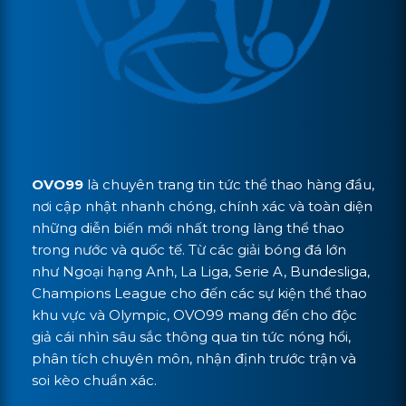
OVO99
là chuyên trang tin tức thể thao hàng đầu,
nơi cập nhật nhanh chóng, chính xác và toàn diện
những diễn biến mới nhất trong làng thể thao
trong nước và quốc tế. Từ các giải bóng đá lớn
như Ngoại hạng Anh, La Liga, Serie A, Bundesliga,
Champions League cho đến các sự kiện thể thao
khu vực và Olympic, OVO99 mang đến cho độc
giả cái nhìn sâu sắc thông qua tin tức nóng hổi,
phân tích chuyên môn, nhận định trước trận và
soi kèo chuẩn xác.