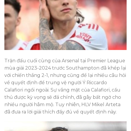
Trận đấu cuối cùng của Arsenal tại Premier League
mùa giải 2023-2024 trước Southampton đã khép lại
với chiến thắng 2-1, nhưng cũng để lại nhiều câu hỏi
về quyết định để trung vệ người Ý Riccardo
Calafiori ngồi ngoài. Sự vắng mặt của Calafiori, cầu
thủ được kỳ vọng sẽ đá chính, đã gây bất ngờ cho
nhiều người hâm mộ. Tuy nhiên, HLV Mikel Arteta
đã đưa ra lời giải thích đầy đủ về quyết định này.