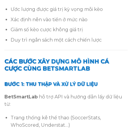
Ước lượng được giá trị kỳ vọng mỗi kèo
Xác định nên vào tiền ở mức nào
Giảm số kèo cược không giá trị
Duy trì ngân sách một cách chiến lược
CÁC BƯỚC XÂY DỰNG MÔ HÌNH CÁ
CƯỢC CÙNG BETSMARTLAB
BƯỚC 1: THU THẬP VÀ XỬ LÝ DỮ LIỆU
BetSmartLab
hỗ trợ API và hướng dẫn lấy dữ liệu
từ:
Trang thống kê thể thao (SoccerStats,
WhoScored, Understat…)