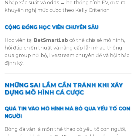
Nhập xác suất và odds → hệ thống tính EV, đưa ra
khuyến nghị mức cược theo Kelly Criterion
CỘNG ĐỒNG HỌC VIÊN CHUYÊN SÂU
Học viên tại
BetSmartLab
có thể chia sẻ mô hình,
hỏi đáp chiến thuật và nâng cấp lẫn nhau thông
qua group nội bộ, livestream chuyên đề và hội thảo
định kỳ.
NHỮNG SAI LẦM CẦN TRÁNH KHI XÂY
DỰNG MÔ HÌNH CÁ CƯỢC
QUÁ TIN VÀO MÔ HÌNH MÀ BỎ QUA YẾU TỐ CON
NGƯỜI
Bóng đá vẫn là môn thể thao có yếu tố con người,