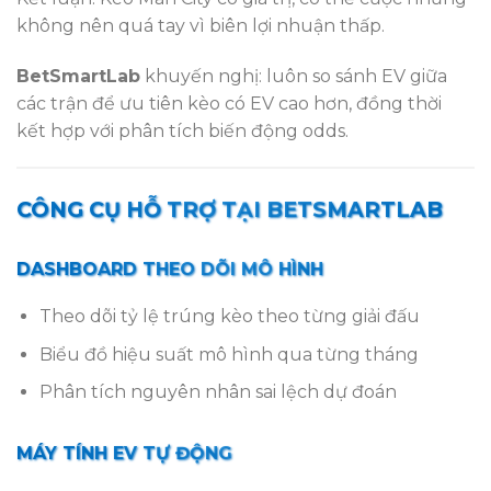
không nên quá tay vì biên lợi nhuận thấp.
BetSmartLab
khuyến nghị: luôn so sánh EV giữa
các trận để ưu tiên kèo có EV cao hơn, đồng thời
kết hợp với phân tích biến động odds.
CÔNG CỤ HỖ TRỢ TẠI BETSMARTLAB
DASHBOARD THEO DÕI MÔ HÌNH
Theo dõi tỷ lệ trúng kèo theo từng giải đấu
Biểu đồ hiệu suất mô hình qua từng tháng
Phân tích nguyên nhân sai lệch dự đoán
MÁY TÍNH EV TỰ ĐỘNG