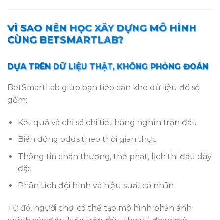
VÌ SAO NÊN HỌC XÂY DỰNG MÔ HÌNH
CÙNG BETSMARTLAB?
DỰA TRÊN DỮ LIỆU THẬT, KHÔNG PHỎNG ĐOÁN
BetSmartLab giúp bạn tiếp cận kho dữ liệu đồ sộ
gồm:
Kết quả và chỉ số chi tiết hàng nghìn trận đấu
Biến động odds theo thời gian thực
Thông tin chấn thương, thẻ phạt, lịch thi đấu dày
đặc
Phân tích đội hình và hiệu suất cá nhân
Từ đó, người chơi có thể tạo mô hình phản ánh