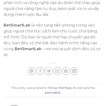
phân tích và công nghệ vào dự đoán thể thao giúp
người chơi nâng tầm tư duy, kiểm soát rủi ro và xây
dựng chiến lược lâu dài.
BetSmartLab
là nền tảng tiên phong trong việc
giúp người chơi học cách làm chủ cuộc chơi bằng
mô hình. Dù bạn là người mới hay chuyên gia dữ
liệu, bạn đều có thể bắt đầu hành trình nâng cao
cùng
BetSmartLab
– nơi mọi quyết định đều có cơ
sở.
This entry was posted in
Tin tức thể thao
. Bookmark the
permalink
.