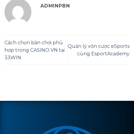
ADMINPBN
Cách chọn bàn chơi phù
Quản lý vốn cược eSports
hợp trong CASINO VN tại
cùng EsportAcademy
33WIN