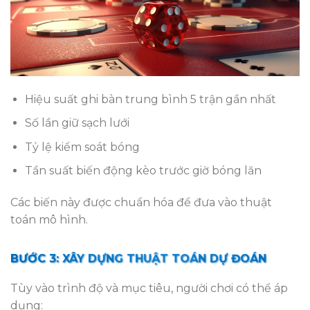
Hiệu suất ghi bàn trung bình 5 trận gần nhất
Số lần giữ sạch lưới
Tỷ lệ kiểm soát bóng
Tần suất biến động kèo trước giờ bóng lăn
Các biến này được chuẩn hóa để đưa vào thuật
toán mô hình.
BƯỚC 3: XÂY DỰNG THUẬT TOÁN DỰ ĐOÁN
Tùy vào trình độ và mục tiêu, người chơi có thể áp
dụng: