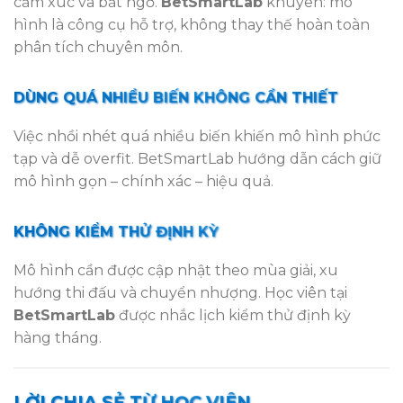
cảm xúc và bất ngờ.
BetSmartLab
khuyên: mô
hình là công cụ hỗ trợ, không thay thế hoàn toàn
phân tích chuyên môn.
DÙNG QUÁ NHIỀU BIẾN KHÔNG CẦN THIẾT
Việc nhồi nhét quá nhiều biến khiến mô hình phức
tạp và dễ overfit. BetSmartLab hướng dẫn cách giữ
mô hình gọn – chính xác – hiệu quả.
KHÔNG KIỂM THỬ ĐỊNH KỲ
Mô hình cần được cập nhật theo mùa giải, xu
hướng thi đấu và chuyển nhượng. Học viên tại
BetSmartLab
được nhắc lịch kiểm thử định kỳ
hàng tháng.
LỜI CHIA SẺ TỪ HỌC VIÊN