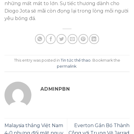
những mất mát to lớn. Sự tiếc thương dành cho
Diogo Jota sẽ mãi còn đọng lại trong lòng mỗi người
yêu bóng đá.
This entry was posted in
Tin tức thể thao
. Bookmark the
permalink
.
ADMINPBN
Malaysia thắng Việt Nam
Everton Gắn Bó Thành
4-0 nhưng đối mặt nguy
Công với Trung Vệ Jarrad