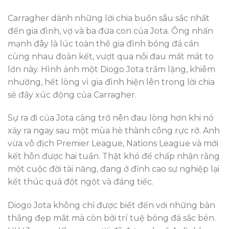
Carragher dành những lời chia buồn sâu sắc nhất
đến gia đình, vợ và ba đứa con của Jota. Ông nhấn
mạnh đây là lúc toàn thể gia đình bóng đá cần
cùng nhau đoàn kết, vượt qua nỗi đau mất mát to
lớn này. Hình ảnh một Diogo Jota trầm lặng, khiêm
nhường, hết lòng vì gia đình hiện lên trong lời chia
sẻ đầy xúc động của Carragher.
Sự ra đi của Jota càng trở nên đau lòng hơn khi nó
xảy ra ngay sau một mùa hè thành công rực rỡ. Anh
vừa vô địch Premier League, Nations League và mới
kết hôn được hai tuần. Thật khó để chấp nhận rằng
một cuộc đời tài năng, đang ở đỉnh cao sự nghiệp lại
kết thúc quá đột ngột và đáng tiếc.
Diogo Jota không chỉ được biết đến với những bàn
thắng đẹp mắt mà còn bởi trí tuệ bóng đá sắc bén.