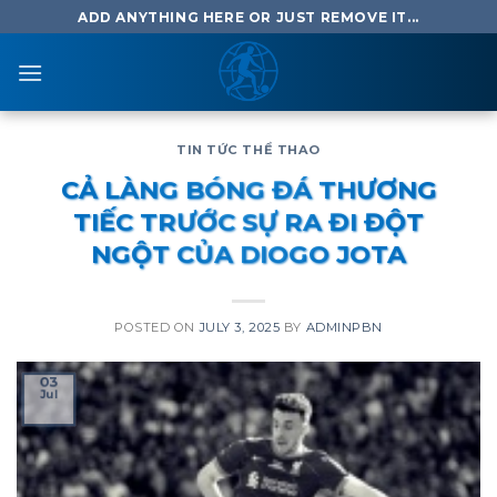
Skip
ADD ANYTHING HERE OR JUST REMOVE IT...
to
content
TIN TỨC THỂ THAO
CẢ LÀNG BÓNG ĐÁ THƯƠNG
TIẾC TRƯỚC SỰ RA ĐI ĐỘT
NGỘT CỦA DIOGO JOTA
POSTED ON
JULY 3, 2025
BY
ADMINPBN
03
Jul