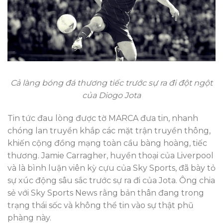
Cả làng bóng đá thương tiếc trước sự ra đi đột ngột
của Diogo Jota
Tin tức đau lòng được tờ MARCA đưa tin, nhanh
chóng lan truyền khắp các mặt trận truyền thông,
khiến cộng đồng mạng toàn cầu bàng hoàng, tiếc
thương. Jamie Carragher, huyền thoại của Liverpool
và là bình luận viên kỳ cựu của Sky Sports, đã bày tỏ
sự xúc động sâu sắc trước sự ra đi của Jota. Ông chia
sẻ với Sky Sports News rằng bản thân đang trong
trạng thái sốc và không thể tin vào sự thật phũ
phàng này.