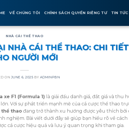
ME
VỀ CHÚNG TÔI
CHÍNH SÁCH QUYỀN RIÊNG TƯ
TIN TỨC
NHÀ CÁI THỂ THAO
I NHÀ CÁI THỂ THAO: CHI TIẾT
HO NGƯỜI MỚI
ED ON
JUNE 6, 2025
BY
ADMINPBN
a xe F1 (Formula 1)
là giải đấu danh giá, đắt giá và thu 
ớn. Với sự phát triển mạnh mẽ của cá cược thể thao trự
 thể thao
đang trở thành xu hướng được yêu thích bởi 
nh nghiệm. Bài viết dưới đây sẽ giúp bạn hiểu rõ về cách
lược cá cược hiệu quả và lưu ý quan trọng khi tham gia.