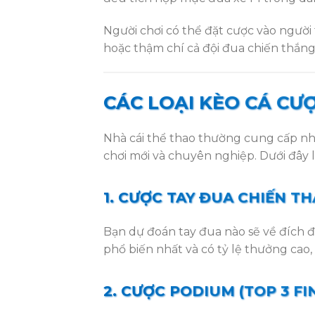
Người chơi có thể đặt cược vào người
hoặc thậm chí cả đội đua chiến thắng
CÁC LOẠI KÈO CÁ CƯỢ
Nhà cái thể thao thường cung cấp nh
chơi mới và chuyên nghiệp. Dưới đây l
1.
CƯỢC TAY ĐUA CHIẾN T
Bạn dự đoán tay đua nào sẽ về đích đ
phổ biến nhất và có tỷ lệ thưởng cao,
2.
CƯỢC PODIUM (TOP 3 FI