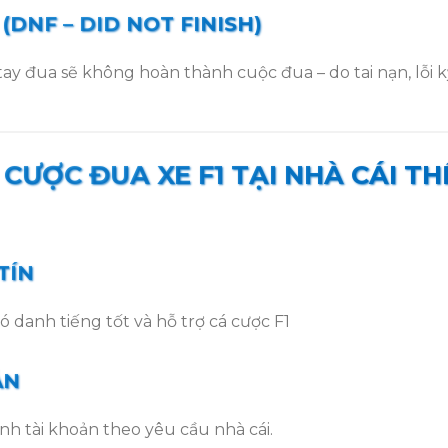
DNF – DID NOT FINISH)
tay đua sẽ không hoàn thành cuộc đua – do tai nạn, lỗi k
ƯỢC ĐUA XE F1 TẠI NHÀ CÁI TH
TÍN
 danh tiếng tốt và hỗ trợ cá cược F1
ẢN
nh tài khoản theo yêu cầu nhà cái.