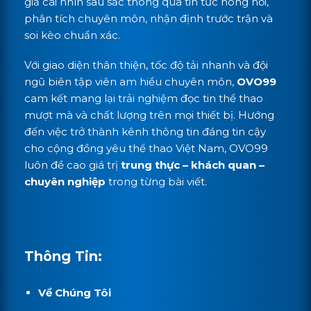
giả cái nhìn sâu sắc thông qua tin tức nóng hổi,
phân tích chuyên môn, nhận định trước trận và
soi kèo chuẩn xác.
Với giao diện thân thiện, tốc độ tải nhanh và đội
ngũ biên tập viên am hiểu chuyên môn,
OVO99
cam kết mang lại trải nghiệm đọc tin thể thao
mượt mà và chất lượng trên mọi thiết bị. Hướng
đến việc trở thành kênh thông tin đáng tin cậy
cho cộng đồng yêu thể thao Việt Nam, OVO99
luôn đề cao giá trị
trung thực – khách quan –
chuyên nghiệp
trong từng bài viết.
Thông Tin:
Về Chúng Tôi