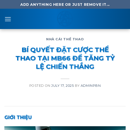
Skip
ADD ANYTHING HERE OR JUST REMOVE IT...
to
content
NHÀ CÁI THỂ THAO
BÍ QUYẾT ĐẶT CƯỢC THỂ
THAO TẠI MB66 ĐỂ TĂNG TỶ
LỆ CHIẾN THẮNG
POSTED ON
JULY 17, 2025
BY
ADMINPBN
GIỚI THIỆU