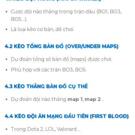
Cược đội nào thắng trong trận đấu (BO1, BO3,
BO5…).
Là loại kèo cơ bản, dễ chơi.
4.2 KÈO TỔNG BẢN ĐỒ (OVER/UNDER MAPS)
Dự đoán tổng số bản đồ (maps) được chơi.
Phù hợp với các trận BO3, BO5.
4.3 KÈO THẮNG BẢN ĐỒ CỤ THỂ
Dự đoán đội nào thắng
map 1
,
map 2
…
4.4 KÈO ĐỘI ĂN MẠNG ĐẦU TIÊN (FIRST BLOOD)
Trong Dota 2, LOL, Valorant…