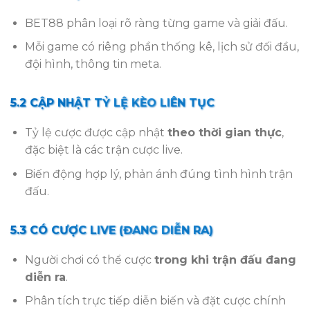
BET88 phân loại rõ ràng từng game và giải đấu.
Mỗi game có riêng phần thống kê, lịch sử đối đầu,
đội hình, thông tin meta.
5.2 CẬP NHẬT TỶ LỆ KÈO LIÊN TỤC
Tỷ lệ cược được cập nhật
theo thời gian thực
,
đặc biệt là các trận cược live.
Biến động hợp lý, phản ánh đúng tình hình trận
đấu.
5.3 CÓ CƯỢC LIVE (ĐANG DIỄN RA)
Người chơi có thể cược
trong khi trận đấu đang
diễn ra
.
Phân tích trực tiếp diễn biến và đặt cược chính