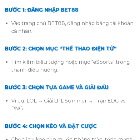
BƯỚC 1: ĐĂNG NHẬP BET88
Vào trang chủ BET88, đăng nhập bằng tài khoản
cá nhân.
BƯỚC 2: CHỌN MỤC “THỂ THAO ĐIỆN TỬ”
Tìm kiếm biểu tượng hoặc mục “eSports” trong
thanh điều hướng.
BƯỚC 3: CHỌN TỰA GAME VÀ GIẢI ĐẤU
Ví dụ: LOL → Giải LPL Summer → Trận EDG vs
RNG.
BƯỚC 4: CHỌN KÈO VÀ ĐẶT CƯỢC
Chọn loại kèo bạn muốn (thắng trận, tổng mạng,