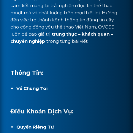
cam kết mang lại trải nghiệm đọc tin thể thao
mượt mà và chất lượng trên mọi thiết bị. Hướng
đến việc trở thành kênh thông tin đáng tin cậy
cho cộng đồng yêu thể thao Việt Nam, OVO99
luôn đề cao giá trị
trung thực – khách quan –
chuyên nghiệp
trong từng bài viết.
Thông Tin:
Về Chúng Tôi
Điều Khoản Dịch Vụ:
Quyền Riêng Tư