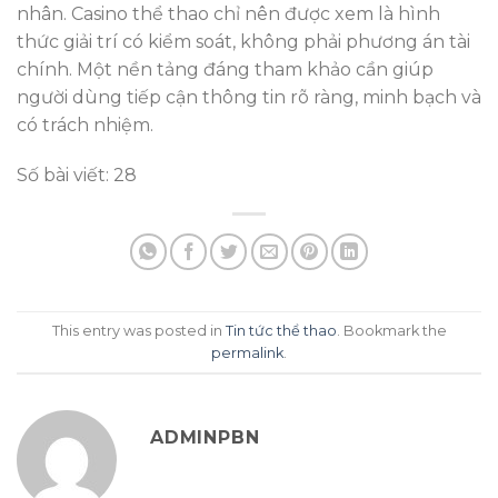
nhân. Casino thể thao chỉ nên được xem là hình
thức giải trí có kiểm soát, không phải phương án tài
chính. Một nền tảng đáng tham khảo cần giúp
người dùng tiếp cận thông tin rõ ràng, minh bạch và
có trách nhiệm.
Số bài viết: 28
This entry was posted in
Tin tức thể thao
. Bookmark the
permalink
.
ADMINPBN