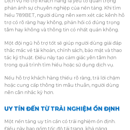
Dịch vụ hỗ trợ khách hàng là yếu tố quan trọng
phản ánh sự chuyên nghiệp của nền tảng. Khi tìm
hiểu 789BET, người dùng nên xem xét các kênh hỗ
trợ có rõ ràng hay không, phản hồi có đúng trọng
tâm hay không và thông tin có nhất quán không.
Một đội ngũ hỗ trợ tốt sẽ giúp người dùng giải đáp
thắc mắc về tài khoản, chính sách, bảo mật và thao
tác kỹ thuật. Điều này tạo cảm giác yên tâm hơn
trong quá trình tìm hiểu hoặc sử dụng dịch vụ.
Nếu hỗ trợ khách hàng thiếu rõ ràng, trả lời chậm
hoặc cung cấp thông tin mâu thuẫn, người dùng
nên cân nhắc kỹ hơn.
UY TÍN ĐẾN TỪ TRẢI NGHIỆM ỔN ĐỊNH
Một nền tảng uy tín cần có trải nghiệm ổn định.
Điều này bao gồm tốc độ tải trang, khả năng