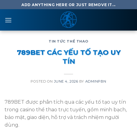
Skip
ADD ANYTHING HERE OR JUST REMOVE IT...
to
content
TIN TỨC THỂ THAO
789BET CÁC YẾU TỐ TẠO UY
TÍN
POSTED ON
JUNE 4, 2026
BY
ADMINPBN
789BET được phân tích qua các yếu tố tạo uy tín
trong casino thể thao trực tuyến, gồm minh bạch,
bảo mật, giao diện, hỗ trợ và trách nhiệm người
dùng.