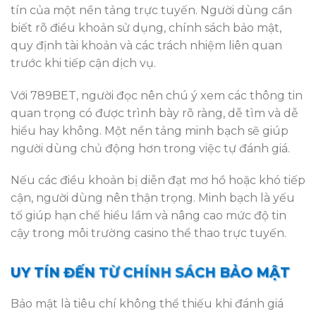
tín của một nền tảng trực tuyến. Người dùng cần
biết rõ điều khoản sử dụng, chính sách bảo mật,
quy định tài khoản và các trách nhiệm liên quan
trước khi tiếp cận dịch vụ.
Với 789BET, người đọc nên chú ý xem các thông tin
quan trọng có được trình bày rõ ràng, dễ tìm và dễ
hiểu hay không. Một nền tảng minh bạch sẽ giúp
người dùng chủ động hơn trong việc tự đánh giá.
Nếu các điều khoản bị diễn đạt mơ hồ hoặc khó tiếp
cận, người dùng nên thận trọng. Minh bạch là yếu
tố giúp hạn chế hiểu lầm và nâng cao mức độ tin
cậy trong môi trường casino thể thao trực tuyến.
UY TÍN ĐẾN TỪ CHÍNH SÁCH BẢO MẬT
Bảo mật là tiêu chí không thể thiếu khi đánh giá