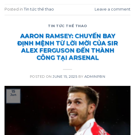
Posted in
Tin tức thể thao
Leave a comment
TIN TỨC THỂ THAO
AARON RAMSEY: CHUYẾN BAY
ĐỊNH MỆNH TỪ LỜI MỜI CỦA SIR
ALEX FERGUSON ĐẾN THÀNH
CÔNG TẠI ARSENAL
POSTED ON
JUNE 15, 2025
BY
ADMINPBN
15
Jun