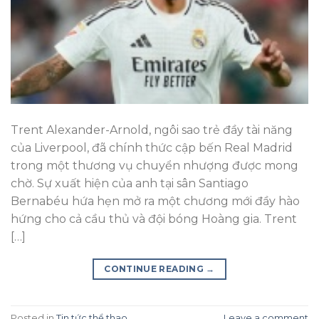
Trent Alexander-Arnold, ngôi sao trẻ đầy tài năng
của Liverpool, đã chính thức cập bến Real Madrid
trong một thương vụ chuyển nhượng được mong
chờ. Sự xuất hiện của anh tại sân Santiago
Bernabéu hứa hẹn mở ra một chương mới đầy hào
hứng cho cả cầu thủ và đội bóng Hoàng gia. Trent
[…]
CONTINUE READING
→
Posted in
Tin tức thể thao
Leave a comment