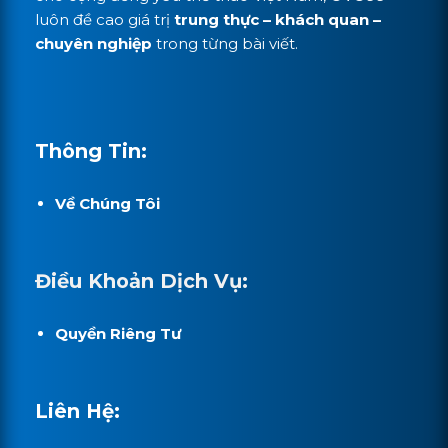
luôn đề cao giá trị
trung thực – khách quan –
chuyên nghiệp
trong từng bài viết.
Thông Tin:
Về Chúng Tôi
Điều Khoản Dịch Vụ:
Quyền Riêng Tư
Liên Hệ: