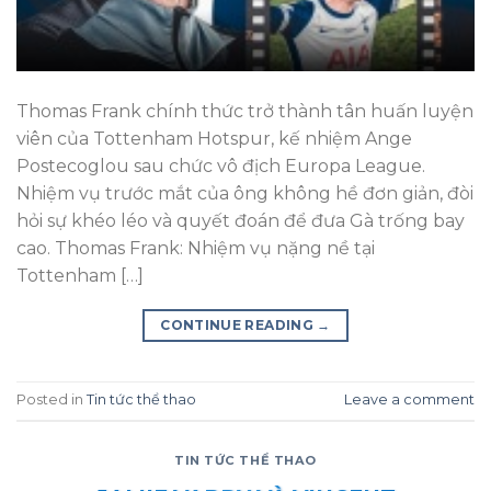
Thomas Frank chính thức trở thành tân huấn luyện
viên của Tottenham Hotspur, kế nhiệm Ange
Postecoglou sau chức vô địch Europa League.
Nhiệm vụ trước mắt của ông không hề đơn giản, đòi
hỏi sự khéo léo và quyết đoán để đưa Gà trống bay
cao. Thomas Frank: Nhiệm vụ nặng nề tại
Tottenham […]
CONTINUE READING
→
Posted in
Tin tức thể thao
Leave a comment
TIN TỨC THỂ THAO