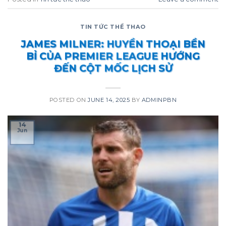
TIN TỨC THỂ THAO
JAMES MILNER: HUYỀN THOẠI BỀN
BỈ CỦA PREMIER LEAGUE HƯỚNG
ĐẾN CỘT MỐC LỊCH SỬ
POSTED ON
JUNE 14, 2025
BY
ADMINPBN
14
Jun