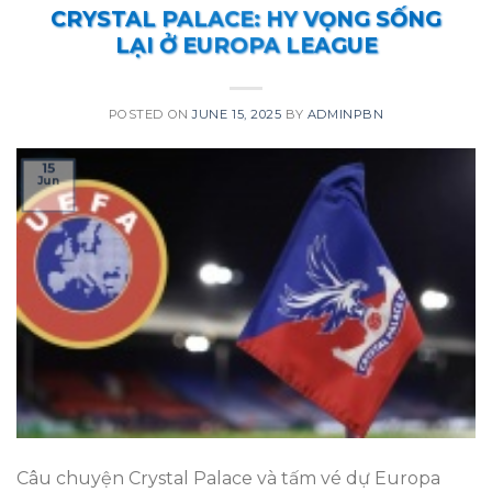
CRYSTAL PALACE: HY VỌNG SỐNG
LẠI Ở EUROPA LEAGUE
POSTED ON
JUNE 15, 2025
BY
ADMINPBN
15
Jun
Câu chuyện Crystal Palace và tấm vé dự Europa